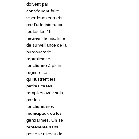
doivent par
conséquent faire
viser leurs carnets
par l’administration
toutes les 48
heures : la machine
de surveillance de la
bureaucratie
républicaine
fonctionne à plein
régime, ce
qu’illustrent les
petites cases
remplies avec soin
par les
fonctionnaires
municipaux ou les
gendarmes. On se
représente sans
peine le niveau de