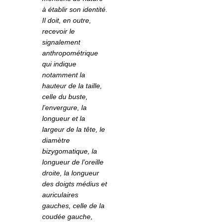
à établir son identité.
Il doit, en outre,
recevoir le
signalement
anthropométrique
qui indique
notamment la
hauteur de la taille,
celle du buste,
l’envergure, la
longueur et la
largeur de la tête, le
diamètre
bizygomatique, la
longueur de l’oreille
droite, la longueur
des doigts médius et
auriculaires
gauches, celle de la
coudée gauche,