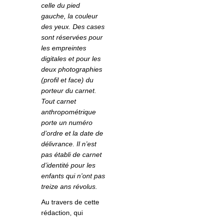
celle du pied
gauche, la couleur
des yeux. Des cases
sont réservées pour
les empreintes
digitales et pour les
deux photographies
(profil et face) du
porteur du carnet.
Tout carnet
anthropométrique
porte un numéro
d’ordre et la date de
délivrance. Il n’est
pas établi de carnet
d’identité pour les
enfants qui n’ont pas
treize ans révolus.
Au travers de cette
rédaction, qui