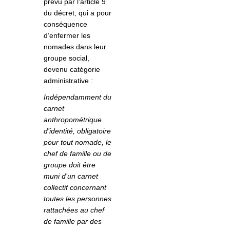
prévu par l’article 9
du décret, qui a pour
conséquence
d’enfermer les
nomades dans leur
groupe social,
devenu catégorie
administrative :
Indépendamment du
carnet
anthropométrique
d’identité, obligatoire
pour tout nomade, le
chef de famille ou de
groupe doit être
muni d’un carnet
collectif concernant
toutes les personnes
rattachées au chef
de famille par des