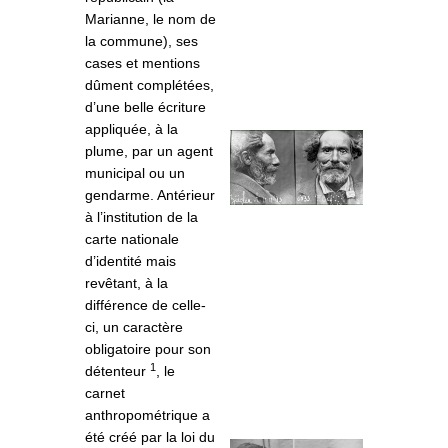
Marianne, le nom de
la commune), ses
cases et mentions
dûment complétées,
d’une belle écriture
appliquée, à la
plume, par un agent
municipal ou un
gendarme. Antérieur
à l’institution de la
carte nationale
d’identité mais
revêtant, à la
différence de celle-
ci, un caractère
obligatoire pour son
1
détenteur
, le
carnet
anthropométrique a
été créé par la loi du