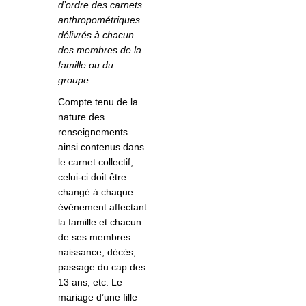
d’ordre des carnets
anthropométriques
délivrés à chacun
des membres de la
famille ou du
groupe.
Compte tenu de la
nature des
renseignements
ainsi contenus dans
le carnet collectif,
celui-ci doit être
changé à chaque
événement affectant
la famille et chacun
de ses membres :
naissance, décès,
passage du cap des
13 ans, etc. Le
mariage d’une fille