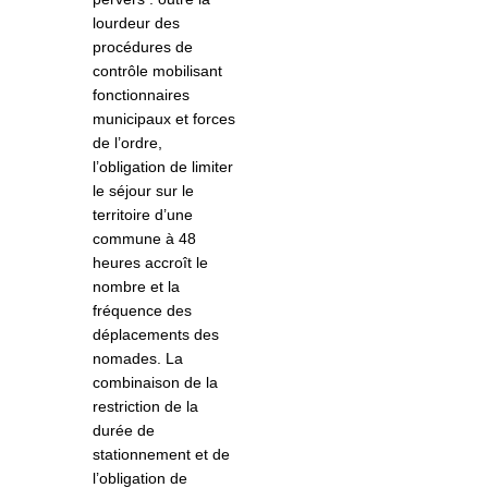
lourdeur des
procédures de
contrôle mobilisant
fonctionnaires
municipaux et forces
de l’ordre,
l’obligation de limiter
le séjour sur le
territoire d’une
commune à 48
heures accroît le
nombre et la
fréquence des
déplacements des
nomades. La
combinaison de la
restriction de la
durée de
stationnement et de
l’obligation de