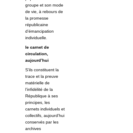
groupe et son mode
de vie, à rebours de
la promesse
républicaine
d’émancipation
individuelle.
le carnet de
circulation,
aujourd’hui
S’ils constituent la
trace et la preuve
matérielle de
l’infidélité de la
République à ses
principes, les
carnets individuels et
collectifs, aujourd’hui
conservés par les
archives