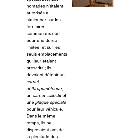
nomades n’étaient
autorisés à
stationner sur les
territoires
communaux que
pour une durée
limitée, et sur les
seuls emplacements
qui leur étaient
prescrits ; ils
devaient détenir un
carnet
anthropométrique
,
un
carnet collectif
et
une
plaque spéciale
pour leur véhicule.
Dans le même
temps, ils ne
disposaient pas de
la plénitude des