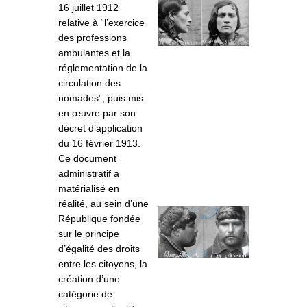
16 juillet 1912
relative à “l’exercice
des professions
ambulantes et la
réglementation de la
circulation des
nomades”, puis mis
en œuvre par son
décret d’application
du 16 février 1913.
Ce document
administratif a
matérialisé en
réalité, au sein d’une
République fondée
sur le principe
d’égalité des droits
entre les citoyens, la
création d’une
catégorie de