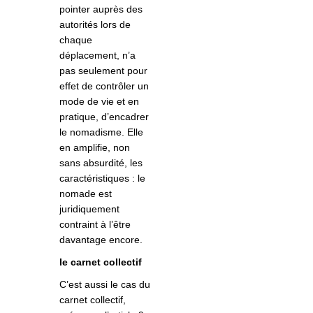
pointer auprès des
autorités lors de
chaque
déplacement, n’a
pas seulement pour
effet de contrôler un
mode de vie et en
pratique, d’encadrer
le nomadisme. Elle
en amplifie, non
sans absurdité, les
caractéristiques : le
nomade est
juridiquement
contraint à l’être
davantage encore.
le carnet collectif
C’est aussi le cas du
carnet collectif,