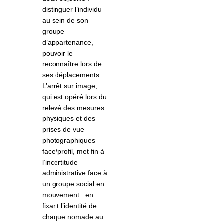
distinguer l’individu
au sein de son
groupe
d’appartenance,
pouvoir le
reconnaître lors de
ses déplacements.
L’arrêt sur image,
qui est opéré lors du
relevé des mesures
physiques et des
prises de vue
photographiques
face/profil, met fin à
l’incertitude
administrative face à
un groupe social en
mouvement : en
fixant l’identité de
chaque nomade au