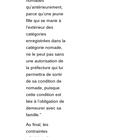
nomades
qu’antérieurement,
parce qu’une jeune
fille qui se marie à
l’extérieur des
catégories
enregistrées dans la
catégorie nomade,
ne le peut pas sans
une autorisation de
la préfecture qui lui
permettra de sortir
de sa condition de
nomade, puisque
cette condition est
liée à l’obligation de
demeurer avec sa
famille.”
Au final, les
contraintes