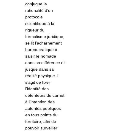
conjugue la
rationalité d’un
protocole
scientifique à la
rigueur du
formalisme juridique,
se lit l’acharnement
bureaucratique à
saisir le nomade
dans sa différence et
jusque dans sa
réalité physique. Il
s’agit de fixer
l’identité des
détenteurs du carnet
à l’intention des
autorités publiques
en tous points du
territoire, afin de
pouvoir surveiller