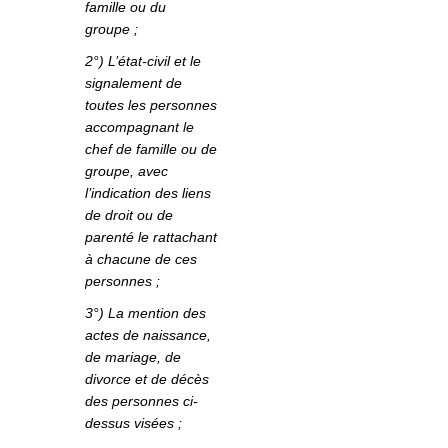
famille ou du
groupe ;
2°) L’état-civil et le
signalement de
toutes les personnes
accompagnant le
chef de famille ou de
groupe, avec
l’indication des liens
de droit ou de
parenté le rattachant
à chacune de ces
personnes ;
3°) La mention des
actes de naissance,
de mariage, de
divorce et de décès
des personnes ci-
dessus visées ;