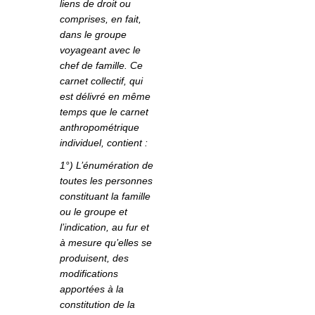
liens de droit ou
comprises, en fait,
dans le groupe
voyageant avec le
chef de famille. Ce
carnet collectif, qui
est délivré en même
temps que le carnet
anthropométrique
individuel, contient :
1°) L’énumération de
toutes les personnes
constituant la famille
ou le groupe et
l’indication, au fur et
à mesure qu’elles se
produisent, des
modifications
apportées à la
constitution de la