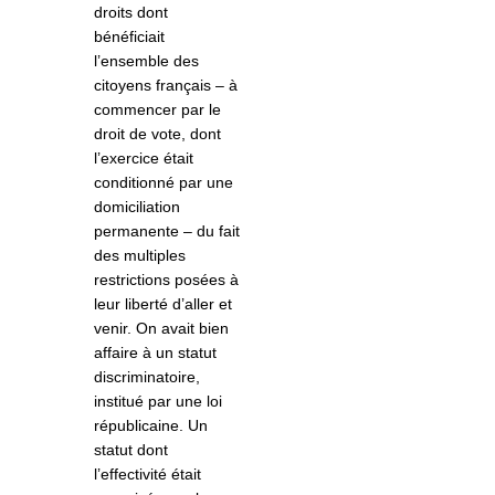
droits dont
bénéficiait
l’ensemble des
citoyens français – à
commencer par le
droit de vote, dont
l’exercice était
conditionné par une
domiciliation
permanente – du fait
des multiples
restrictions posées à
leur liberté d’aller et
venir. On avait bien
affaire à un statut
discriminatoire,
institué par une loi
républicaine. Un
statut dont
l’effectivité était