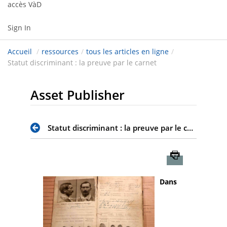
accès VàD
Sign In
Accueil
/
ressources
/
tous les articles en ligne
/
Statut discriminant : la preuve par le carnet
Asset Publisher
Statut discriminant : la preuve par le carnet
Imprimer
Dans