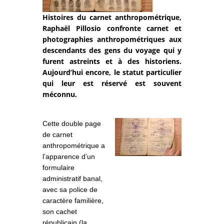
Histoires du carnet anthropométrique,
Raphaël Pillosio confronte carnet et
photographies anthropométriques aux
descendants des gens du voyage qui y
furent astreints et à des historiens.
Aujourd’hui encore, le statut particulier
qui leur est réservé est souvent
méconnu.
Cette double page
de carnet
anthropométrique a
l’apparence d’un
formulaire
administratif banal,
avec sa police de
caractère familière,
son cachet
républicain (la