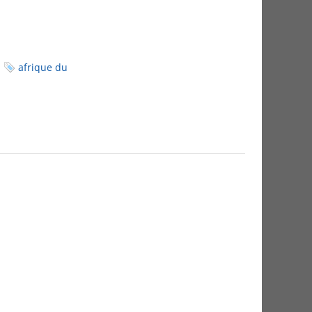
afrique du