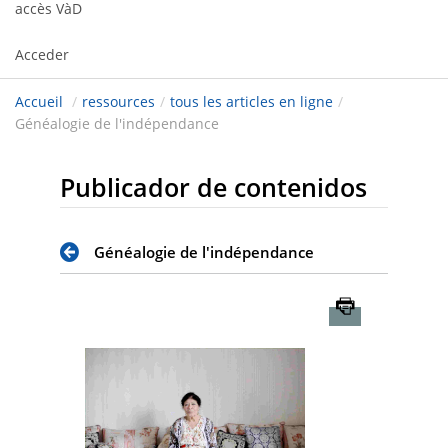
accès VàD
Acceder
Accueil
/
ressources
/
tous les articles en ligne
/
Généalogie de l'indépendance
Publicador de contenidos
Généalogie de l'indépendance
Imprimer