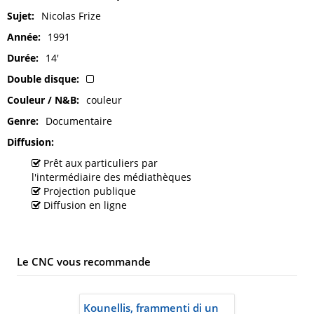
Sujet
Nicolas Frize
Année
1991
Durée
14'
Double disque
Couleur / N&B
couleur
Genre
Documentaire
Diffusion
Prêt aux particuliers par
l'intermédiaire des médiathèques
Projection publique
Diffusion en ligne
Le CNC vous recommande
Kounellis, frammenti di un