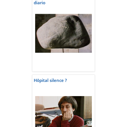
diario
Hôpital silence ?