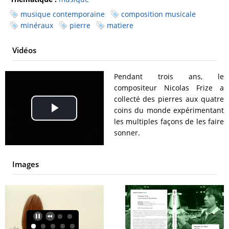
musique contemporaine
composition musicale
minéraux
pierre
matiere
Vidéos
Pendant trois ans, le
compositeur Nicolas Frize a
collecté des pierres aux quatre
coins du monde expérimentant
Play
les multiples façons de les faire
sonner.
Video
Images