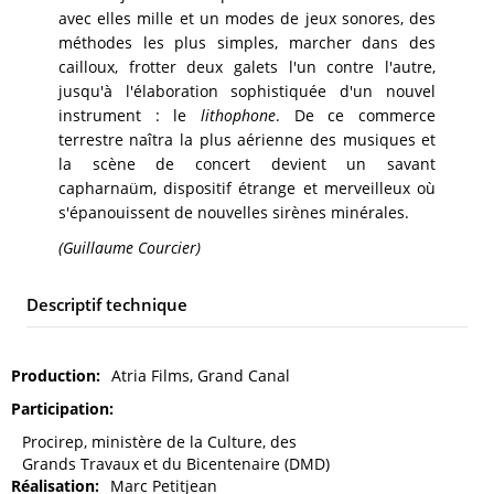
avec elles mille et un modes de jeux sonores, des
méthodes les plus simples, marcher dans des
cailloux, frotter deux galets l'un contre l'autre,
jusqu'à l'élaboration sophistiquée d'un nouvel
instrument : le
lithophone
. De ce commerce
terrestre naîtra la plus aérienne des musiques et
la scène de concert devient un savant
capharnaüm, dispositif étrange et merveilleux où
s'épanouissent de nouvelles sirènes minérales.
(Guillaume Courcier)
Descriptif technique
Production
Atria Films, Grand Canal
Participation
Procirep, ministère de la Culture, des
Grands Travaux et du Bicentenaire (DMD)
Réalisation
Marc Petitjean