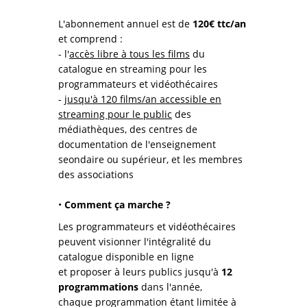
L'abonnement annuel est de
120€ ttc/an
et comprend :
- l'
accès libre à tous les films
du
catalogue en streaming pour les
programmateurs et vidéothécaires
-
jusqu'à 120 films/an accessible en
streaming pour le public
des
médiathèques, des centres de
documentation de l'enseignement
seondaire ou supérieur, et les membres
des associations
•
Comment ça marche ?
Les programmateurs et vidéothécaires
peuvent visionner l'intégralité du
catalogue disponible en ligne
et proposer à leurs publics jusqu'à
12
programmations
dans l'année,
chaque programmation étant limitée à