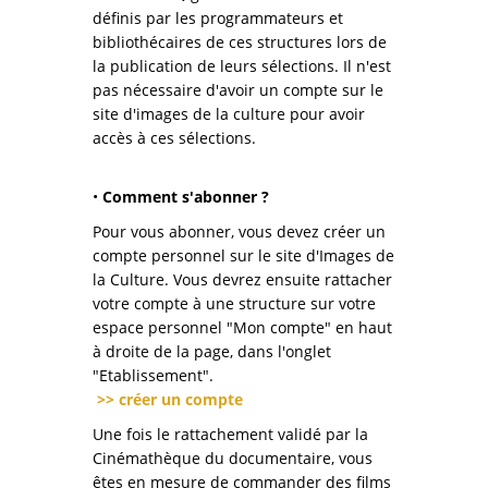
définis par les programmateurs et
bibliothécaires de ces structures lors de
la publication de leurs sélections. Il n'est
pas nécessaire d'avoir un compte sur le
site d'images de la culture pour avoir
accès à ces sélections.
•
Comment s'abonner ?
Pour vous abonner, vous devez créer un
compte personnel sur le site d'Images de
la Culture. Vous devrez ensuite rattacher
votre compte à une structure sur votre
espace personnel "Mon compte" en haut
à droite de la page, dans l'onglet
"Etablissement".
>> créer un compte
Une fois le rattachement validé par la
Cinémathèque du documentaire, vous
êtes en mesure de commander des films