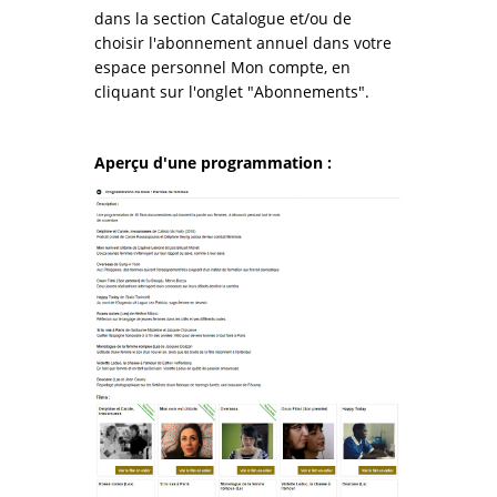
dans la section Catalogue et/ou de
choisir l'abonnement annuel dans votre
espace personnel Mon compte, en
cliquant sur l'onglet "Abonnements".
Aperçu d'une programmation :