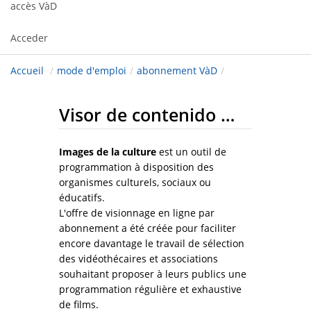
accès VàD
Acceder
Accueil
/
mode d'emploi
/
abonnement VàD
/
Visor de contenido web
Images de la culture
est un outil de
programmation à disposition des
organismes culturels, sociaux ou
éducatifs.
L'offre de visionnage en ligne par
abonnement a été créée pour faciliter
encore davantage le travail de sélection
des vidéothécaires et associations
souhaitant proposer à leurs publics une
programmation régulière et exhaustive
de films.