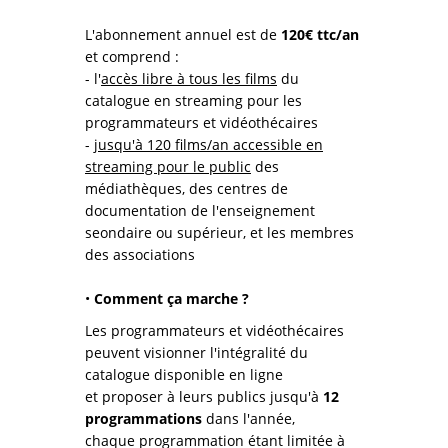
L'abonnement annuel est de
120€ ttc/an
et comprend :
- l'
accès libre à tous les films
du
catalogue en streaming pour les
programmateurs et vidéothécaires
-
jusqu'à 120 films/an accessible en
streaming pour le public
des
médiathèques, des centres de
documentation de l'enseignement
seondaire ou supérieur, et les membres
des associations
•
Comment ça marche ?
Les programmateurs et vidéothécaires
peuvent visionner l'intégralité du
catalogue disponible en ligne
et proposer à leurs publics jusqu'à
12
programmations
dans l'année,
chaque programmation étant limitée à