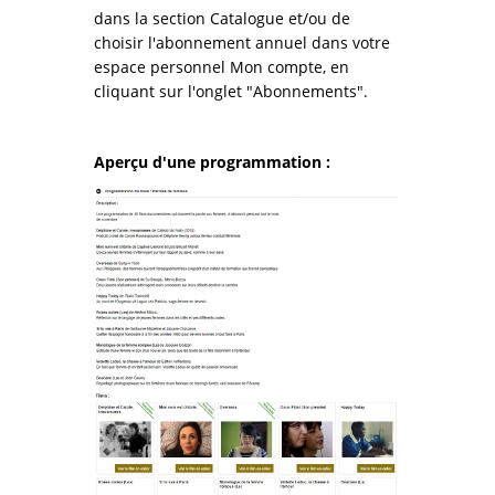
dans la section Catalogue et/ou de
choisir l'abonnement annuel dans votre
espace personnel Mon compte, en
cliquant sur l'onglet "Abonnements".
Aperçu d'une programmation :