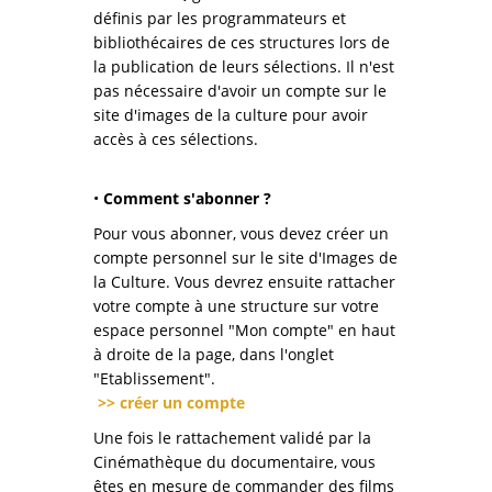
définis par les programmateurs et
bibliothécaires de ces structures lors de
la publication de leurs sélections. Il n'est
pas nécessaire d'avoir un compte sur le
site d'images de la culture pour avoir
accès à ces sélections.
•
Comment s'abonner ?
Pour vous abonner, vous devez créer un
compte personnel sur le site d'Images de
la Culture. Vous devrez ensuite rattacher
votre compte à une structure sur votre
espace personnel "Mon compte" en haut
à droite de la page, dans l'onglet
"Etablissement".
>> créer un compte
Une fois le rattachement validé par la
Cinémathèque du documentaire, vous
êtes en mesure de commander des films