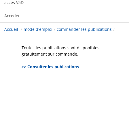
accès VàD
Acceder
Accueil
/
mode d'emploi
/
commander les publications
/
Toutes les publications sont disponibles
gratuitement sur commande.
>> Consulter les publications