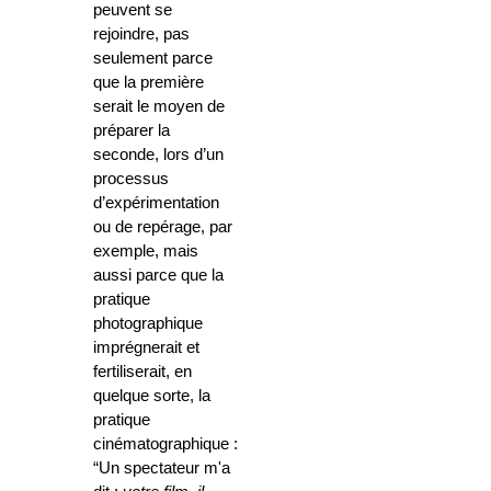
peuvent se
rejoindre, pas
seulement parce
que la première
serait le moyen de
préparer la
seconde, lors d’un
processus
d’expérimentation
ou de repérage, par
exemple, mais
aussi parce que la
pratique
photographique
imprégnerait et
fertiliserait, en
quelque sorte, la
pratique
cinématographique :
“Un spectateur m'a