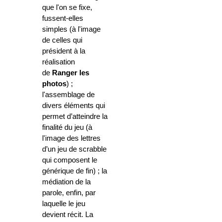
que l'on se fixe,
fussent-elles
simples (à l'image
de celles qui
président à la
réalisation
de
Ranger les
photos
) ;
l'assemblage de
divers éléments qui
permet d’atteindre la
finalité du jeu (à
l'image des lettres
d’un jeu de scrabble
qui composent le
générique de fin) ; la
médiation de la
parole, enfin, par
laquelle le jeu
devient récit. La