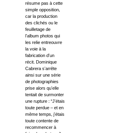
résume pas à cette
simple opposition,
car la production
des clichés ou le
feuilletage de
l'album photos qui
les relie entreouvre
la voie à la
fabrication d'un
récit. Dominique
Cabrera s'arrête
ainsi sur une série
de photographies
prise alors qu'elle
tentait de surmonter
une rupture : “J'étais
toute perdue – et en
même temps, j'étais
toute contente de
recommencer à