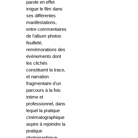
parole en effet
irrigue le film dans
ses différentes
manifestations,
entre commentaires
de l'album photos
feuilleté,
remémorations des
événements dont
les clichés
constituent la trace,
et narration
fragmentaire d'un
parcours à la fois
intime et
professionnel, dans
lequel la pratique
cinématographique
aspire à rejoindre la
pratique
photographique.