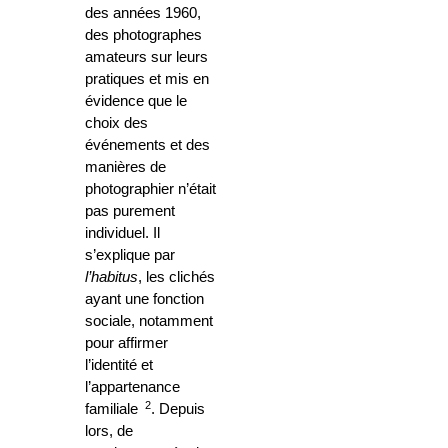
des années 1960,
des photographes
amateurs sur leurs
pratiques et mis en
évidence que le
choix des
événements et des
manières de
photographier n’était
pas purement
individuel. Il
s’explique par
l’habitus
, les clichés
ayant une fonction
sociale, notamment
pour affirmer
l’identité et
l’appartenance
2
familiale
. Depuis
lors, de