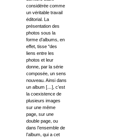
considérée comme
un véritable travail
éditorial. La
présentation des
photos sous la
forme d’albums, en
effet, tisse “des
liens entre les
photos et leur
donne, par la série
composée, un sens
nouveau. Ainsi dans
un album […], c’est
la coexistence de
plusieurs images
sur une même
page, sur une
double page, ou
dans l’ensemble de
l’album, qui a cet