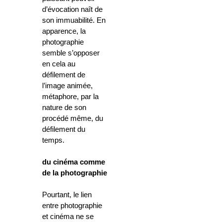
d’évocation naît de
son immuabilité. En
apparence, la
photographie
semble s’opposer
en cela au
défilement de
l’image animée,
métaphore, par la
nature de son
procédé même, du
défilement du
temps.
du cinéma comme
de la photographie
Pourtant, le lien
entre photographie
et cinéma ne se