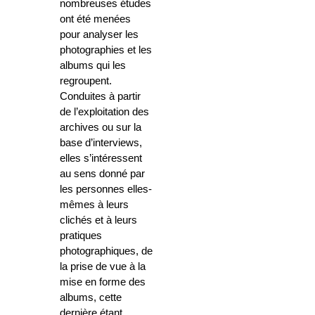
nombreuses études
ont été menées
pour analyser les
photographies et les
albums qui les
regroupent.
Conduites à partir
de l’exploitation des
archives ou sur la
base d’interviews,
elles s’intéressent
au sens donné par
les personnes elles-
mêmes à leurs
clichés et à leurs
pratiques
photographiques, de
la prise de vue à la
mise en forme des
albums, cette
dernière étant