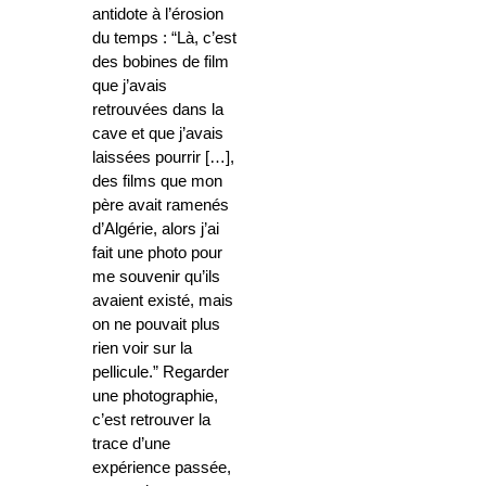
antidote à l’érosion
du temps : “Là, c’est
des bobines de film
que j’avais
retrouvées dans la
cave et que j’avais
laissées pourrir […],
des films que mon
père avait ramenés
d’Algérie, alors j’ai
fait une photo pour
me souvenir qu’ils
avaient existé, mais
on ne pouvait plus
rien voir sur la
pellicule.” Regarder
une photographie,
c’est retrouver la
trace d’une
expérience passée,