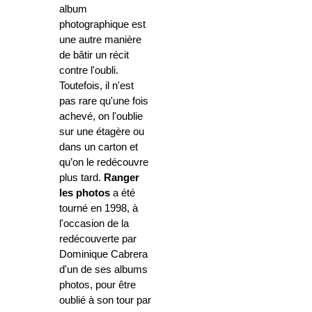
album
photographique est
une autre manière
de bâtir un récit
contre l'oubli.
Toutefois, il n'est
pas rare qu'une fois
achevé, on l'oublie
sur une étagère ou
dans un carton et
qu’on le redécouvre
plus tard.
Ranger
les photos
a été
tourné en 1998, à
l'occasion de la
redécouverte par
Dominique Cabrera
d'un de ses albums
photos, pour être
oublié à son tour par