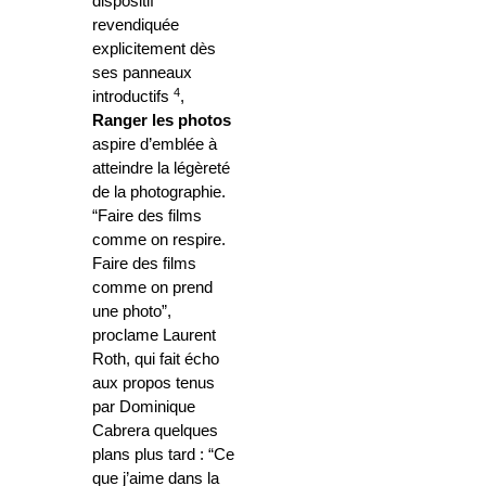
dispositif
revendiquée
explicitement dès
ses panneaux
4
introductifs
,
Ranger les photos
aspire d’emblée à
atteindre la légèreté
de la photographie.
“Faire des films
comme on respire.
Faire des films
comme on prend
une photo”,
proclame Laurent
Roth, qui fait écho
aux propos tenus
par Dominique
Cabrera quelques
plans plus tard : “Ce
que j’aime dans la