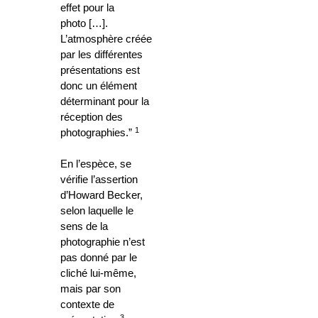
effet pour la
photo […].
L’atmosphère créée
par les différentes
présentations est
donc un élément
déterminant pour la
réception des
1
photographies.”
En l’espèce, se
vérifie l’assertion
d’Howard Becker,
selon laquelle le
sens de la
photographie n’est
pas donné par le
cliché lui-même,
mais par son
contexte de
3