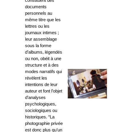
constituent des
documents
personnels au
même titre que les
lettres ou les
journaux intimes ;
leur assemblage
sous la forme
d’albums, légendés
ou non, obéit à une
structure et à des
modes narratifs qui
révèlent les
intentions de leur
auteur et font l’objet
d’analyses
psychologiques,
sociologiques ou
historiques. “La
photographie privée
est donc plus qu’un