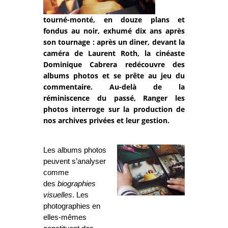
tourné-monté, en douze plans et
fondus au noir, exhumé dix ans après
son tournage : après un diner, devant la
caméra de Laurent Roth, la cinéaste
Dominique Cabrera redécouvre des
albums photos et se prête au jeu du
commentaire. Au-delà de la
réminiscence du passé, Ranger les
photos interroge sur la production de
nos archives privées et leur gestion.
Les albums photos
peuvent s’analyser
comme
des
biographies
visuelles
. Les
photographies en
elles-mêmes