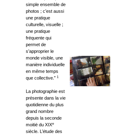
simple ensemble de
photos ; c’est aussi
une pratique
culturelle, visuelle ;
une pratique
fréquente qui
permet de
s’approprier le
monde visible, une
manière individuelle
en même temps
1
que collective.”
La photographie est
présente dans la vie
quotidienne du plus
grand nombre
depuis la seconde
e
moitié du XIX
siècle. L’étude des