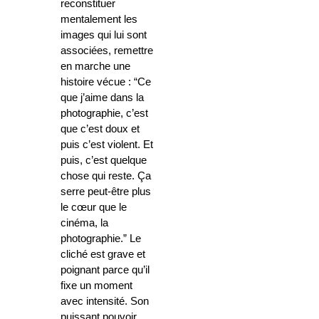
reconstituer
mentalement les
images qui lui sont
associées, remettre
en marche une
histoire vécue : “Ce
que j’aime dans la
photographie, c’est
que c’est doux et
puis c’est violent. Et
puis, c’est quelque
chose qui reste. Ça
serre peut-être plus
le cœur que le
cinéma, la
photographie.” Le
cliché est grave et
poignant parce qu’il
fixe un moment
avec intensité. Son
puissant pouvoir