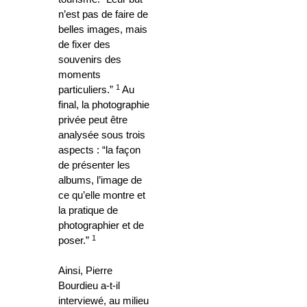
n’est pas de faire de
belles images, mais
de fixer des
souvenirs des
moments
1
particuliers.”
Au
final, la photographie
privée peut être
analysée sous trois
aspects : “la façon
de présenter les
albums, l’image de
ce qu’elle montre et
la pratique de
photographier et de
1
poser.”
Ainsi, Pierre
Bourdieu a-t-il
interviewé, au milieu