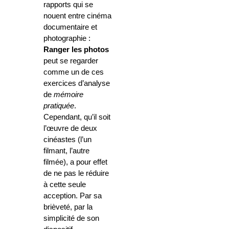
rapports qui se
nouent entre cinéma
documentaire et
photographie :
Ranger les photos
peut se regarder
comme un de ces
exercices d’analyse
de
mémoire
pratiquée
.
Cependant, qu’il soit
l’œuvre de deux
cinéastes (l’un
filmant, l’autre
filmée), a pour effet
de ne pas le réduire
à cette seule
acception. Par sa
brièveté, par la
simplicité de son