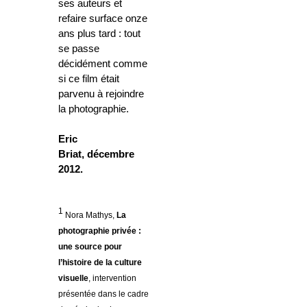
ses auteurs et
refaire surface onze
ans plus tard : tout
se passe
décidément comme
si ce film était
parvenu à rejoindre
la photographie.
Eric
Briat, décembre
2012.
1
Nora Mathys,
La
photographie privée :
une source pour
l’histoire de la culture
visuelle
, intervention
présentée dans le cadre