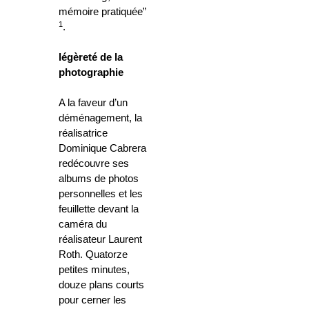
mémoire pratiquée”
1
.
légèreté de la
photographie
A la faveur d’un
déménagement, la
réalisatrice
Dominique Cabrera
redécouvre ses
albums de photos
personnelles et les
feuillette devant la
caméra du
réalisateur Laurent
Roth. Quatorze
petites minutes,
douze plans courts
pour cerner les