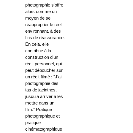
photographie s'offre
alors comme un
moyen de se
réapproprier le réel
environnant, à des
fins de réassurance.
En cela, elle
contribue à la
construction d'un
récit personnel, qui
peut déboucher sur
un récit filmé : “J'ai
photographié des
tas de jacinthes,
jusqu'à arriver à les
mettre dans un
film.” Pratique
photographique et
pratique
cinématographique