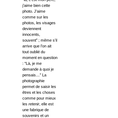
j’aime bien cette
photo. J’aime
comme sur les
photos, les visages
deviennent
innocents,
souvent” ; même s’il
arrive que l’on ait
tout oublié du
moment en question
: “Là, je me
demande à quoi je
pensais…” La
photographie
permet de saisir les
êtres et les choses
comme pour mieux
les
retenir
, elle est
une fabrique de
souvenirs et un