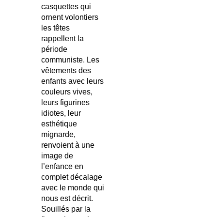
casquettes qui
ornent volontiers
les têtes
rappellent la
période
communiste. Les
vêtements des
enfants avec leurs
couleurs vives,
leurs figurines
idiotes, leur
esthétique
mignarde,
renvoient à une
image de
l’enfance en
complet décalage
avec le monde qui
nous est décrit.
Souillés par la