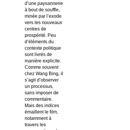
d’une paysannerie
à bout de souffle,
minée par l’exode
vers les nouveaux
centres de
prospérité. Peu
d’éléments du
contexte politique
sont livrés de
manière explicite.
Comme souvent
chez Wang Bing, il
s’agit d’observer
un processus,
sans imposer de
commentaire.
Mais des indices
émaillent le film,
notamment à
travers les