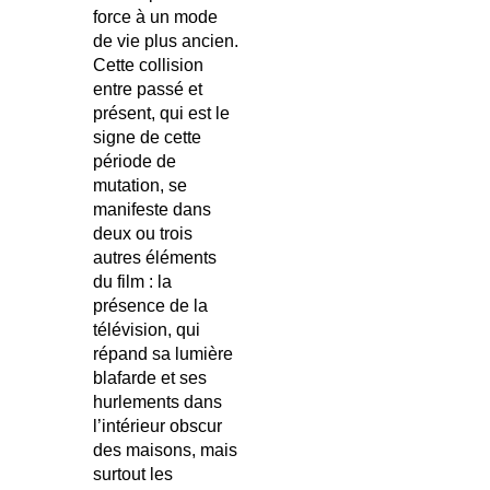
force à un mode
de vie plus ancien.
Cette collision
entre passé et
présent, qui est le
signe de cette
période de
mutation, se
manifeste dans
deux ou trois
autres éléments
du film : la
présence de la
télévision, qui
répand sa lumière
blafarde et ses
hurlements dans
l’intérieur obscur
des maisons, mais
surtout les