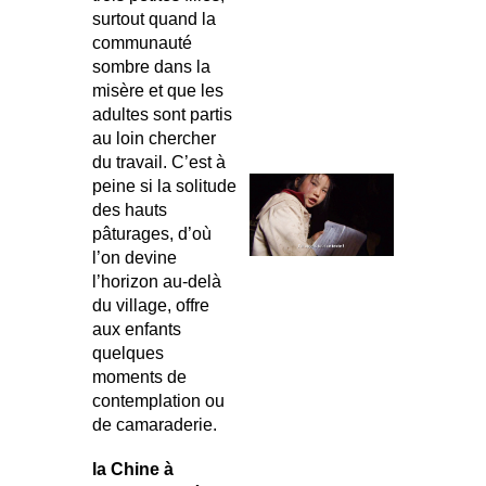
surtout quand la
communauté
sombre dans la
misère et que les
adultes sont partis
au loin chercher
du travail. C’est à
peine si la solitude
des hauts
pâturages, d’où
l’on devine
l’horizon au-delà
du village, offre
aux enfants
quelques
moments de
contemplation ou
de camaraderie.
la Chine à