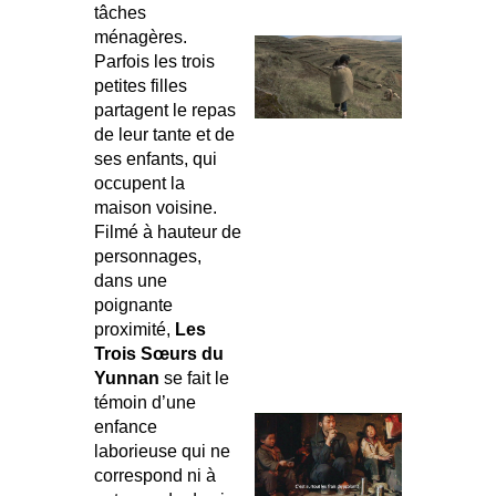
tâches
ménagères.
Parfois les trois
petites filles
partagent le repas
de leur tante et de
ses enfants, qui
occupent la
maison voisine.
Filmé à hauteur de
personnages,
dans une
poignante
proximité,
Les
Trois Sœurs du
Yunnan
se fait le
témoin d’une
enfance
laborieuse qui ne
correspond ni à