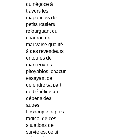
du négoce à
travers les
magouilles de
petits routiers
refourguant du
charbon de
mauvaise qualité
à des revendeurs
entourés de
manœuvres
pitoyables, chacun
essayant de
défendre sa part
de bénéfice au
dépens des
autres.
L’exemple le plus
radical de ces
situations de
survie est celui