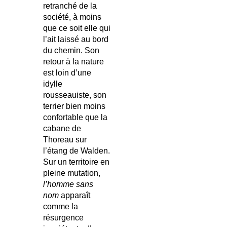
retranché de la
société, à moins
que ce soit elle qui
l’ait laissé au bord
du chemin. Son
retour à la nature
est loin d’une
idylle
rousseauiste, son
terrier bien moins
confortable que la
cabane de
Thoreau sur
l’étang de Walden.
Sur un territoire en
pleine mutation,
l’homme sans
nom
apparaît
comme la
résurgence