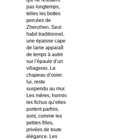
pas longtemps,
telles les bottes
percées de
Zhenzhen. Seul
habit traditionnel,
une épaisse cape
de laine apparaît
de temps à autre
sur l’épaule d’un
villageois. Le
chapeau d’osier,
lui, reste
suspendu au mur.
Les mères, hormis
les fichus qu’elles
portent parfois,
sont, comme les
petites filles,
privées de toute
élégance. Les