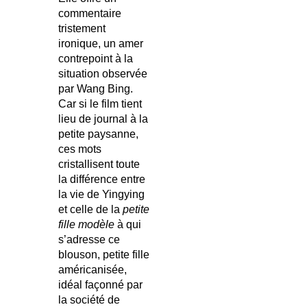
commentaire
tristement
ironique, un amer
contrepoint à la
situation observée
par Wang Bing.
Car si le film tient
lieu de journal à la
petite paysanne,
ces mots
cristallisent toute
la différence entre
la vie de Yingying
et celle de la
petite
fille modèle
à qui
s’adresse ce
blouson, petite fille
américanisée,
idéal façonné par
la société de