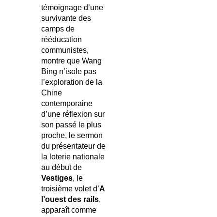
témoignage d’une
survivante des
camps de
rééducation
communistes,
montre que Wang
Bing n’isole pas
l’exploration de la
Chine
contemporaine
d’une réflexion sur
son passé le plus
proche, le sermon
du présentateur de
la loterie nationale
au début de
Vestiges
, le
troisième volet d’
A
l’ouest des rails
,
apparaît comme