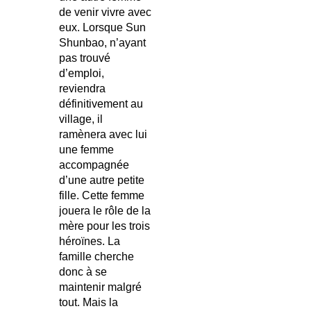
de venir vivre avec
eux. Lorsque Sun
Shunbao, n’ayant
pas trouvé
d’emploi,
reviendra
définitivement au
village, il
ramènera avec lui
une femme
accompagnée
d’une autre petite
fille. Cette femme
jouera le rôle de la
mère pour les trois
héroïnes. La
famille cherche
donc à se
maintenir malgré
tout. Mais la