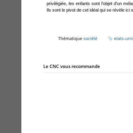
privilégiée, les enfants sont l’objet d’un mé
Ils sont le pivot de cet idéal qui se révèle ici
Thématique
société
etats-uni
Le CNC vous recommande