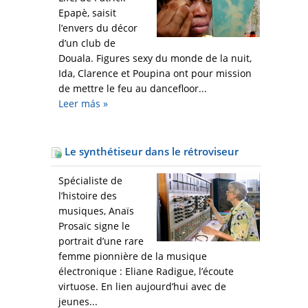
Epapè, saisit
l’envers du décor
d’un club de
Douala. Figures sexy du monde de la nuit,
Ida, Clarence et Poupina ont pour mission
de mettre le feu au dancefloor...
Leer más
»
Le synthétiseur dans le rétroviseur
Spécialiste de
l’histoire des
musiques, Anaïs
Prosaïc signe le
portrait d’une rare
femme pionnière de la musique
électronique : Eliane Radigue, l’écoute
virtuose. En lien aujourd’hui avec de
jeunes...