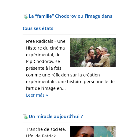
La “famille” Chodorov ou l’image dans
tous ses états
Free Radicals - Une
Histoire du cinéma
expérimental, de
Pip Chodorov, se
présente à la fois
comme une réflexion sur la création
expérimentale, une histoire personnelle de
l’art de l’image en...
Leer más
»
Un miracle aujourd’hui ?
Tranche de société,
Life, de Patrick