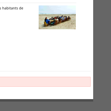
s habitants de