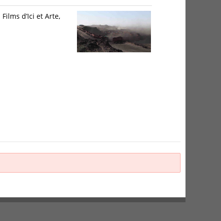
ilms d’Ici et Arte,