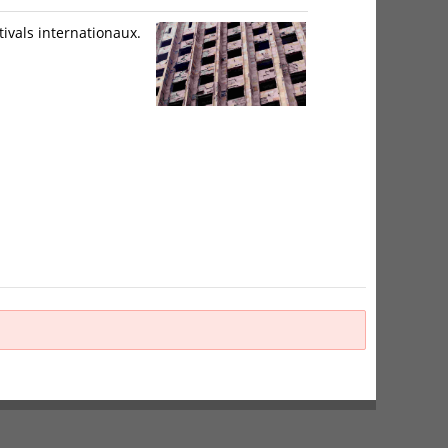
ivals internationaux.