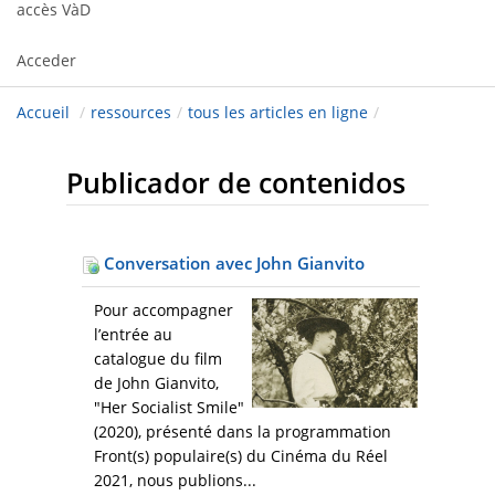
accès VàD
Acceder
Accueil
/
ressources
/
tous les articles en ligne
/
Publicador de contenidos
Conversation avec John Gianvito
Pour accompagner
l’entrée au
catalogue du film
de John Gianvito,
"Her Socialist Smile"
(2020), présenté dans la programmation
Front(s) populaire(s) du Cinéma du Réel
2021, nous publions...