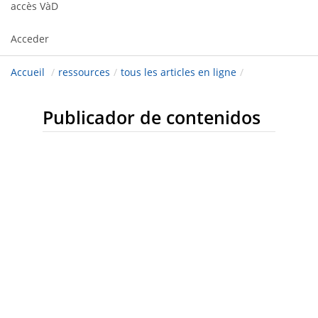
accès VàD
Acceder
Accueil
/
ressources
/
tous les articles en ligne
/
Publicador de contenidos