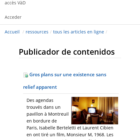
accès VàD
Acceder
Accueil
/
ressources
/
tous les articles en ligne
/
Publicador de contenidos
Gros plans sur une existence sans
relief apparent
Des agendas
trouvés dans un
pavillon à Montreuil
en bordure de
Paris, Isabelle Berteletti et Laurent Cibien
en ont tiré un film, Monsieur M, 1968. Les