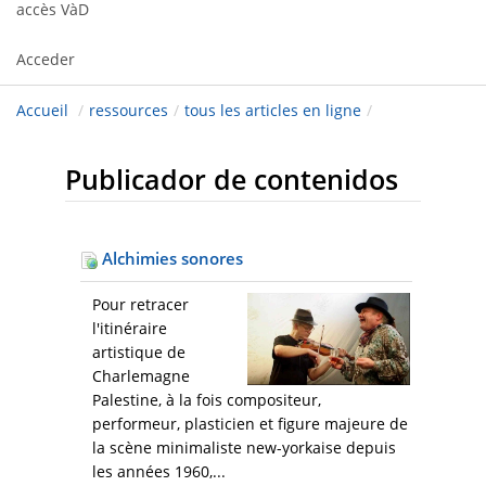
accès VàD
Acceder
Accueil
/
ressources
/
tous les articles en ligne
/
Publicador de contenidos
Alchimies sonores
Pour retracer
l'itinéraire
artistique de
Charlemagne
Palestine, à la fois compositeur,
performeur, plasticien et figure majeure de
la scène minimaliste new-yorkaise depuis
les années 1960,...