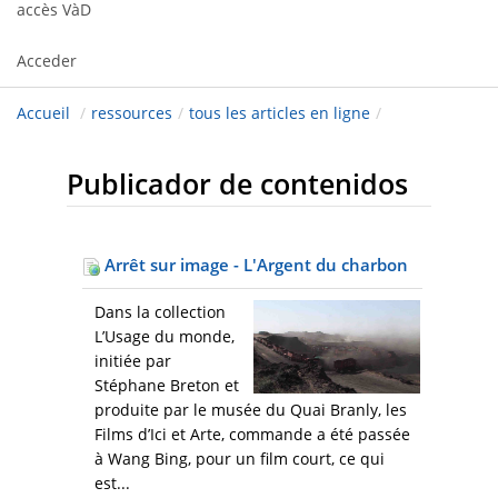
accès VàD
Acceder
Accueil
/
ressources
/
tous les articles en ligne
/
Publicador de contenidos
Arrêt sur image - L'Argent du charbon
Dans la collection
L’Usage du monde,
initiée par
Stéphane Breton et
produite par le musée du Quai Branly, les
Films d’Ici et Arte, commande a été passée
à Wang Bing, pour un film court, ce qui
est...