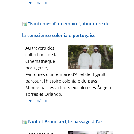
Leer más
»
“Fantômes d’un empire”, itinéraire de
la conscience coloniale portugaise
Au travers des
collections de la
Cinémathèque
portugaise,
Fantômes d’un empire d’Ariel de Bigault
parcourt l’histoire coloniale du pays.
Menée par les acteurs ex-colonisés Ângelo
Torres et Orlando...
Leer más
»
Nuit et Brouillard, le passage à l’art