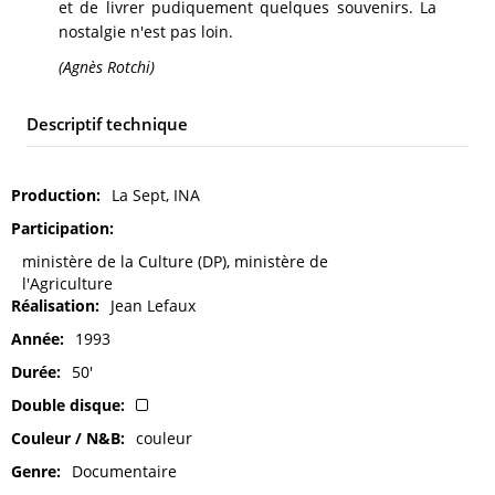
et de livrer pudiquement quelques souvenirs. La
nostalgie n'est pas loin.
(Agnès Rotchi)
Descriptif technique
Production
La Sept, INA
Participation
ministère de la Culture (DP), ministère de
l'Agriculture
Réalisation
Jean Lefaux
Année
1993
Durée
50'
Double disque
Couleur / N&B
couleur
Genre
Documentaire