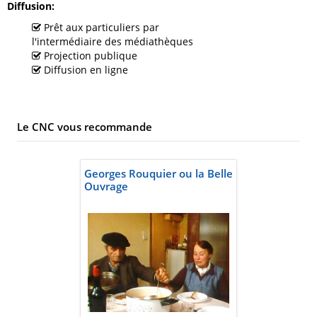
Diffusion
Prêt aux particuliers par
l'intermédiaire des médiathèques
Projection publique
Diffusion en ligne
Le CNC vous recommande
Georges Rouquier ou la Belle
Ouvrage