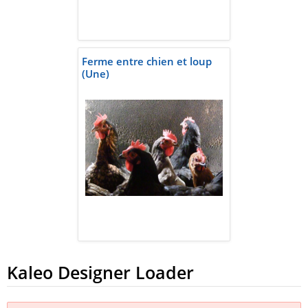
Ferme entre chien et loup
(Une)
Kaleo Designer Loader