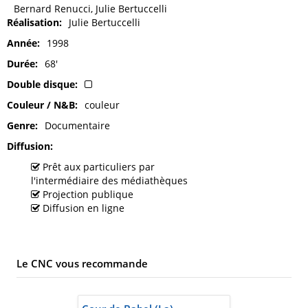
Bernard Renucci, Julie Bertuccelli
Réalisation
Julie Bertuccelli
Année
1998
Durée
68'
Double disque
Couleur / N&B
couleur
Genre
Documentaire
Diffusion
Prêt aux particuliers par
l'intermédiaire des médiathèques
Projection publique
Diffusion en ligne
Le CNC vous recommande