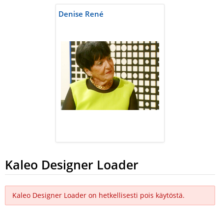
Denise René
Kaleo Designer Loader
Kaleo Designer Loader on hetkellisesti pois käytöstä.