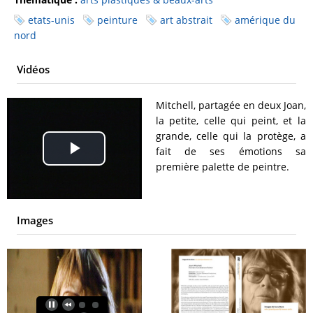
etats-unis
peinture
art abstrait
amérique du
nord
Vidéos
Mitchell, partagée en deux Joan,
la petite, celle qui peint, et la
grande, celle qui la protège, a
fait de ses émotions sa
Play
première palette de peintre.
Video
Images