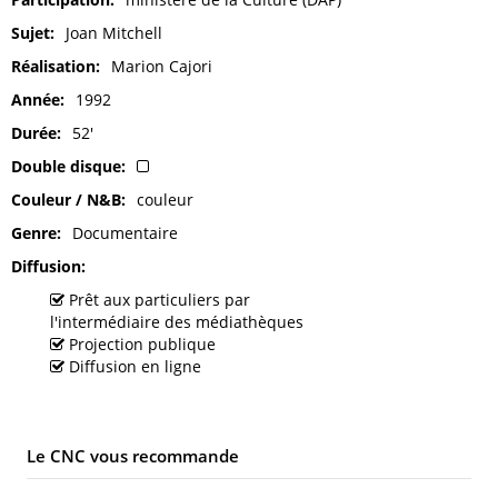
Sujet
Joan Mitchell
Réalisation
Marion Cajori
Année
1992
Durée
52'
Double disque
Couleur / N&B
couleur
Genre
Documentaire
Diffusion
Prêt aux particuliers par
l'intermédiaire des médiathèques
Projection publique
Diffusion en ligne
Le CNC vous recommande