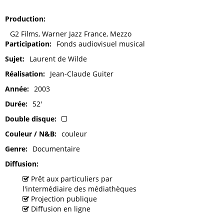
Production
G2 Films, Warner Jazz France, Mezzo
Participation
Fonds audiovisuel musical
Sujet
Laurent de Wilde
Réalisation
Jean-Claude Guiter
Année
2003
Durée
52'
Double disque
Couleur / N&B
couleur
Genre
Documentaire
Diffusion
Prêt aux particuliers par
l'intermédiaire des médiathèques
Projection publique
Diffusion en ligne