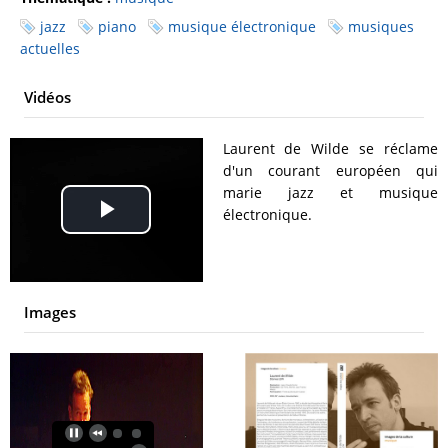
jazz
piano
musique électronique
musiques
actuelles
Vidéos
Laurent de Wilde se réclame
d'un courant européen qui
marie jazz et musique
électronique.
Play
Video
Images