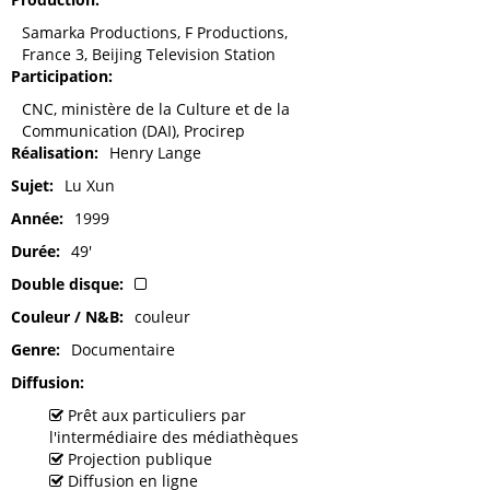
Samarka Productions, F Productions,
France 3, Beijing Television Station
Participation
CNC, ministère de la Culture et de la
Communication (DAI), Procirep
Réalisation
Henry Lange
Sujet
Lu Xun
Année
1999
Durée
49'
Double disque
Couleur / N&B
couleur
Genre
Documentaire
Diffusion
Prêt aux particuliers par
l'intermédiaire des médiathèques
Projection publique
Diffusion en ligne