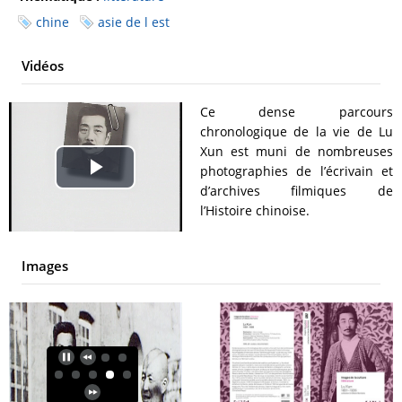
chine
asie de l est
Vidéos
Ce dense parcours
chronologique de la vie de Lu
Xun est muni de nombreuses
photographies de l’écrivain et
Play
d’archives filmiques de
l’Histoire chinoise.
Video
Images