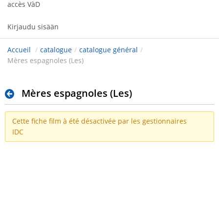
accès VàD
Kirjaudu sisään
Accueil
/
catalogue
/
catalogue général
/
Mères espagnoles (Les)
Mères espagnoles (Les)
Cette fiche film à été désactivée par les gestionnaires
IDC