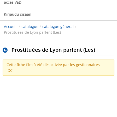
accès VàD
Kirjaudu sisään
Accueil
/
catalogue
/
catalogue général
/
Prostituées de Lyon parlent (Les)
Prostituées de Lyon parlent (Les)
Cette fiche film à été désactivée par les gestionnaires
IDC