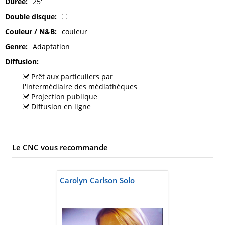
Durée
25'
Double disque
Couleur / N&B
couleur
Genre
Adaptation
Diffusion
Prêt aux particuliers par
l'intermédiaire des médiathèques
Projection publique
Diffusion en ligne
Le CNC vous recommande
Carolyn Carlson Solo