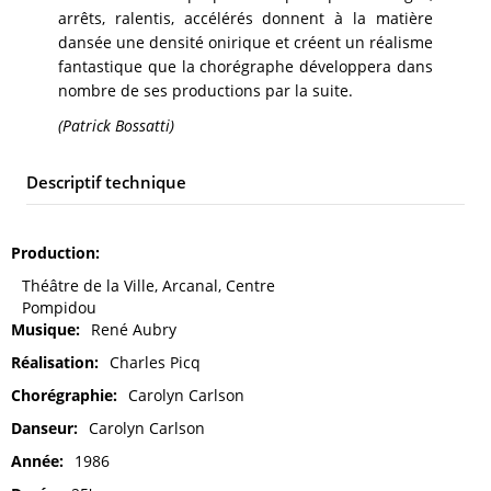
arrêts, ralentis, accélérés donnent à la matière
dansée une densité onirique et créent un réalisme
fantastique que la chorégraphe développera dans
nombre de ses productions par la suite.
(Patrick Bossatti)
Descriptif technique
Production
Théâtre de la Ville, Arcanal, Centre
Pompidou
Musique
René Aubry
Réalisation
Charles Picq
Chorégraphie
Carolyn Carlson
Danseur
Carolyn Carlson
Année
1986