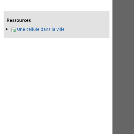
Ressources
Une cellule dans la ville