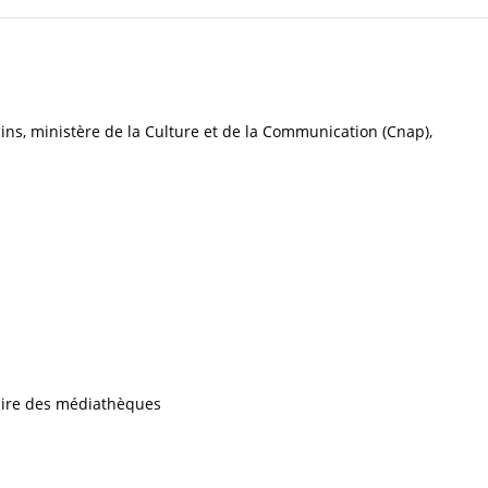
ns, ministère de la Culture et de la Communication (Cnap),
iaire des médiathèques