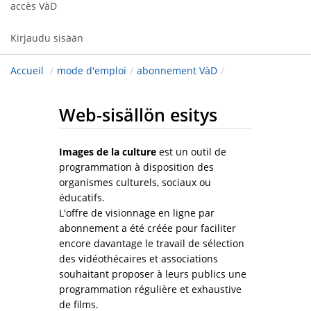
accès VàD
Kirjaudu sisään
Accueil
/
mode d'emploi
/
abonnement VàD
/
Web-sisällön esitys
Images de la culture
est un outil de
programmation à disposition des
organismes culturels, sociaux ou
éducatifs.
L'offre de visionnage en ligne par
abonnement a été créée pour faciliter
encore davantage le travail de sélection
des vidéothécaires et associations
souhaitant proposer à leurs publics une
programmation régulière et exhaustive
de films.