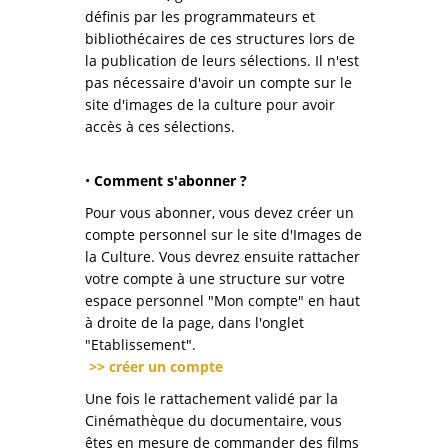
définis par les programmateurs et
bibliothécaires de ces structures lors de
la publication de leurs sélections. Il n'est
pas nécessaire d'avoir un compte sur le
site d'images de la culture pour avoir
accès à ces sélections.
•
Comment s'abonner ?
Pour vous abonner, vous devez créer un
compte personnel sur le site d'Images de
la Culture. Vous devrez ensuite rattacher
votre compte à une structure sur votre
espace personnel "Mon compte" en haut
à droite de la page, dans l'onglet
"Etablissement".
>> créer un compte
Une fois le rattachement validé par la
Cinémathèque du documentaire, vous
êtes en mesure de commander des films