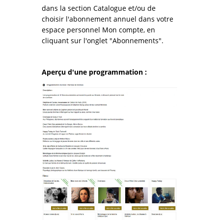
dans la section Catalogue et/ou de
choisir l'abonnement annuel dans votre
espace personnel Mon compte, en
cliquant sur l'onglet "Abonnements".
Aperçu d'une programmation :