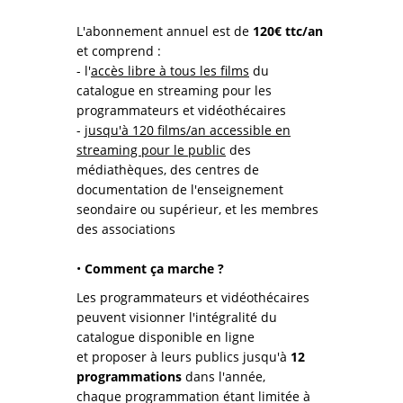
L'abonnement annuel est de
120€ ttc/an
et comprend :
- l'
accès libre à tous les films
du
catalogue en streaming pour les
programmateurs et vidéothécaires
-
jusqu'à 120 films/an accessible en
streaming pour le public
des
médiathèques, des centres de
documentation de l'enseignement
seondaire ou supérieur, et les membres
des associations
•
Comment ça marche ?
Les programmateurs et vidéothécaires
peuvent visionner l'intégralité du
catalogue disponible en ligne
et proposer à leurs publics jusqu'à
12
programmations
dans l'année,
chaque programmation étant limitée à