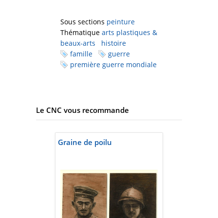
Sous sections
peinture
Thématique
arts plastiques &
beaux-arts
histoire
famille
guerre
première guerre mondiale
Le CNC vous recommande
Graine de poilu