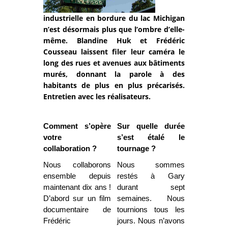
industrielle en bordure du lac Michigan
n’est désormais plus que l’ombre d’elle-
même. Blandine Huk et Frédéric
Cousseau laissent filer leur caméra le
long des rues et avenues aux bâtiments
murés, donnant la parole à des
habitants de plus en plus précarisés.
Entretien avec les réalisateurs.
Comment s’opère
Sur quelle durée
votre
s’est étalé le
collaboration ?
tournage ?
Nous collaborons
Nous sommes
ensemble depuis
restés à Gary
maintenant dix ans !
durant sept
D’abord sur un film
semaines. Nous
documentaire de
tournions tous les
Frédéric
jours. Nous n’avons