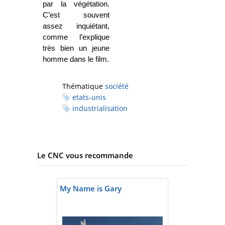
par la végétation.
C’est souvent
assez inquiétant,
comme l’explique
très bien un jeune
homme dans le film.
Thématique
société
etats-unis
industrialisation
Le CNC vous recommande
My Name is Gary