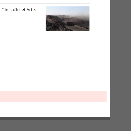
ilms d’Ici et Arte,