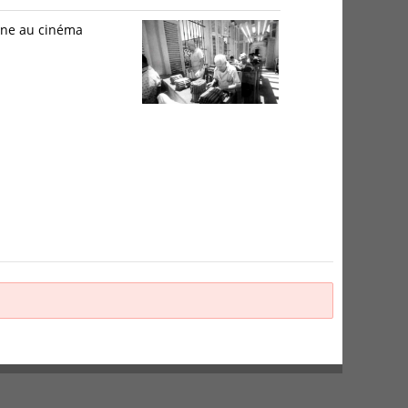
ymne au cinéma