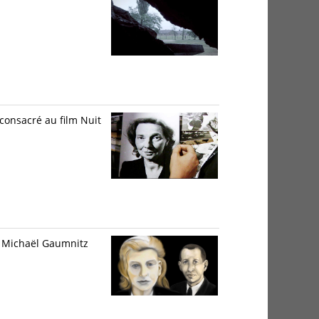
 consacré au film Nuit
, Michaël Gaumnitz