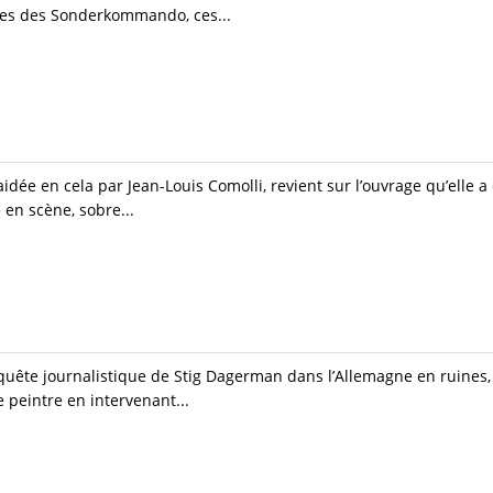
les des Sonderkommando, ces...
idée en cela par Jean-Louis Comolli, revient sur l’ouvrage qu’elle a
 en scène, sobre...
quête journalistique de Stig Dagerman dans l’Allemagne en ruines
 peintre en intervenant...