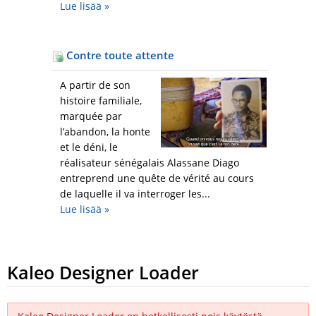
Lue lisää
»
Contre toute attente
A partir de son
histoire familiale,
marquée par
l’abandon, la honte
et le déni, le
réalisateur sénégalais Alassane Diago
entreprend une quête de vérité au cours
de laquelle il va interroger les...
Lue lisää
»
Kaleo Designer Loader