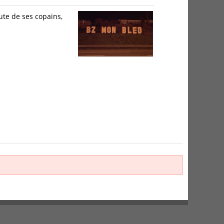
ute de ses copains,