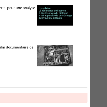
ette, pour une analyse
 film documentaire de