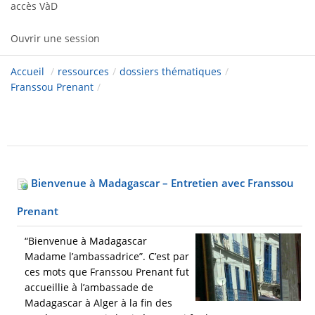
accès VàD
Ouvrir une session
Accueil
/
ressources
/
dossiers thématiques
/
Franssou Prenant
/
Bienvenue à Madagascar – Entretien avec Franssou
Prenant
“Bienvenue à Madagascar
Madame l’ambassadrice”. C’est par
ces mots que Franssou Prenant fut
accueillie à l’ambassade de
Madagascar à Alger à la fin des