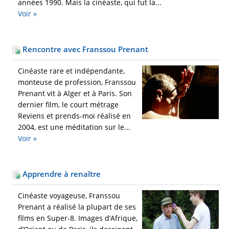
années 1990. Mais la cinéaste, qui fut la...
Voir »
Rencontre avec Franssou Prenant
Cinéaste rare et indépendante,
monteuse de profession, Franssou
Prenant vit à Alger et à Paris. Son
dernier film, le court métrage
Reviens et prends-moi réalisé en
2004, est une méditation sur le...
Voir »
Apprendre à renaître
Cinéaste voyageuse, Franssou
Prenant a réalisé la plupart de ses
films en Super-8. Images d’Afrique,