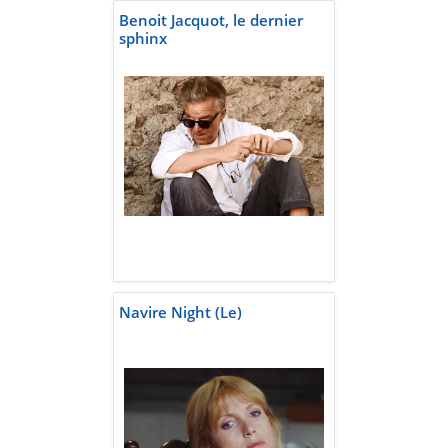
Benoit Jacquot, le dernier
sphinx
Navire Night (Le)