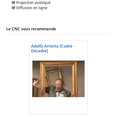
Projection publique
Diffusion en ligne
Le CNC vous recommande
Adolfo Arrietta [Cadré -
Décadré]