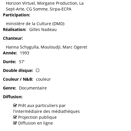
Horizon Virtuel, Morgane Production, La
Sept-Arte, CG Somme, Sirpa-ECPA
Participation
ministère de la Culture (DMD)
Réalisation
Gilles Nadeau
Chanteur
Hanna Schygulla, Mouloudji, Marc Ogeret
Année
1993
Durée
57'
Double disque
Couleur / N&B
couleur
Genre
Documentaire
Diffusion
Prêt aux particuliers par
l'intermédiaire des médiathèques
Projection publique
Diffusion en ligne