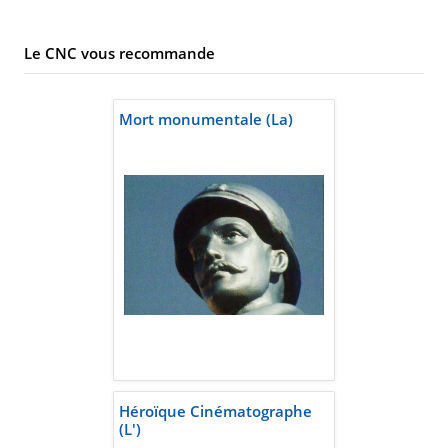
Le CNC vous recommande
Mort monumentale (La)
Héroïque Cinématographe
(L')