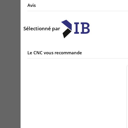
Avis
Sélectionné par
Le CNC vous recommande