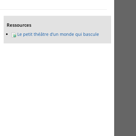
Ressources
Le petit théâtre d’un monde qui bascule