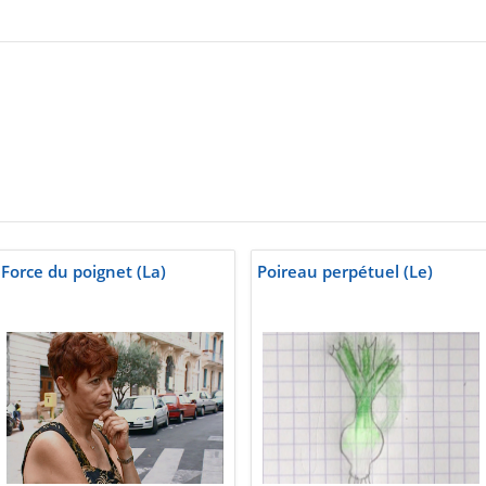
Force du poignet (La)
Poireau perpétuel (Le)