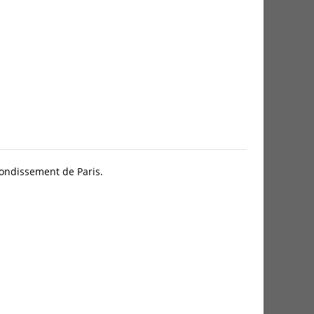
ondissement de Paris.