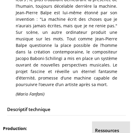
l’humain, toujours décelable derrière la machine.
Jean-Pierre Balpe est lui-même étonné par son
invention : "La machine écrit des choses que je
n’aurais jamais écrites, mais que je ne renie pas."
Sur scène, un autre ordinateur produit une
musique sur les mots. Tout comme Jean-Pierre
Balpe questionne la place possible de l’homme
dans la création contemporaine, le compositeur
Jacopo Baboni-Schilingi a mis en place un système
ouvrant de nouvelles perspectives musicales. Le
projet fascine et réveille un éternel fantasme
d’éternité, promesse d’une machine capable de
poursuivre l’oeuvre d’un artiste après sa mort.
(Mario Fanfani)
Descriptif technique
Production
Ressources