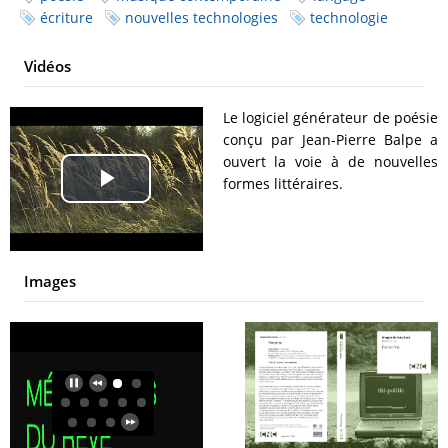
écriture
nouvelles technologies
technologie
Vidéos
Le logiciel générateur de poésie
conçu par Jean-Pierre Balpe a
ouvert la voie à de nouvelles
formes littéraires.
Play
Video
Images