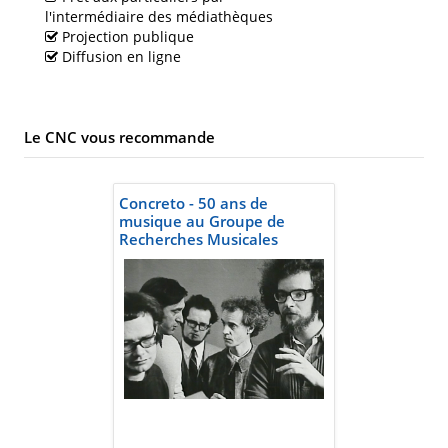
l'intermédiaire des médiathèques
Projection publique
Diffusion en ligne
Le CNC vous recommande
Concreto - 50 ans de
musique au Groupe de
Recherches Musicales