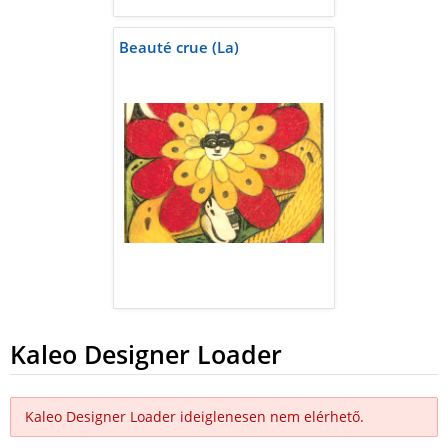
Beauté crue (La)
Kaleo Designer Loader
Kaleo Designer Loader ideiglenesen nem elérhető.