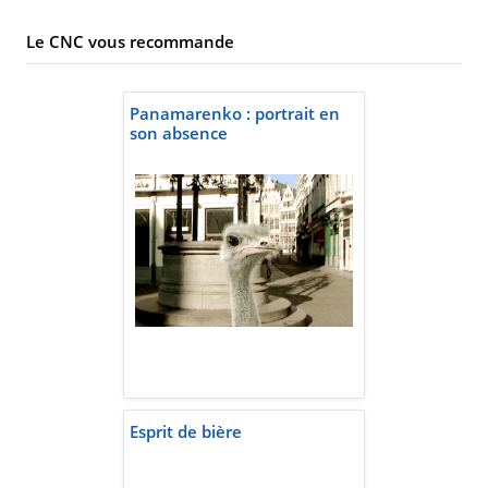
Le CNC vous recommande
Panamarenko : portrait en
son absence
Esprit de bière