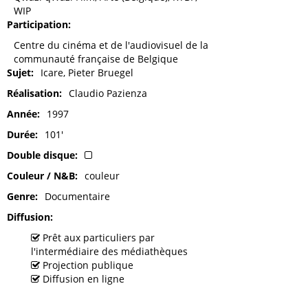
WIP
Participation
Centre du cinéma et de l'audiovisuel de la
communauté française de Belgique
Sujet
Icare, Pieter Bruegel
Réalisation
Claudio Pazienza
Année
1997
Durée
101'
Double disque
Couleur / N&B
couleur
Genre
Documentaire
Diffusion
Prêt aux particuliers par
l'intermédiaire des médiathèques
Projection publique
Diffusion en ligne