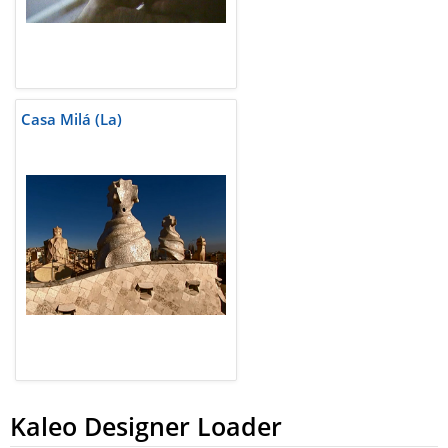
Casa Milá (La)
Kaleo Designer Loader