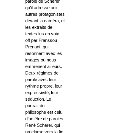
parole de Schérer,
qu’il adresse aux
autres protagonistes
devant la caméra, et
les extraits de
textes lus en voix
off par Franssou
Prenant, qui
résonnent avec les
images ou nous
emmènent ailleurs.
Deux régimes de
parole avec leur
rythme propre, leur
expressivité, leur
séduction. Le
portrait du
philosophe est celui
d’un être de paroles.
René Schérer, qui
proclame vers la fin