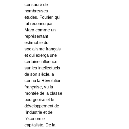
consacré de
nombreuses
études. Fourier, qui
fut reconnu par
Marx comme un
représentant
estimable du
socialisme français
et qui exerça une
certaine influence
sur les intellectuels
de son siècle, a
connu la Révolution
française, vu la
montée de la classe
bourgeoise et le
développement de
l’industrie et de
l’économie
capitaliste. De la