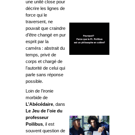
une unité close pour
décrire les lignes de
force qui le
traversent, ne
pouvait que craindre
d’être changé en pur
esprit par la
caméra : abstrait du
temps, privé de
corps et chargé de
l’autorité de celui qui
parle sans réponse
possible.
Loin de l’ironie
morbide de
L’Abécédaire
, dans
Le Jeu de l’oie du
professeur
Poilibus
, il est
souvent question de