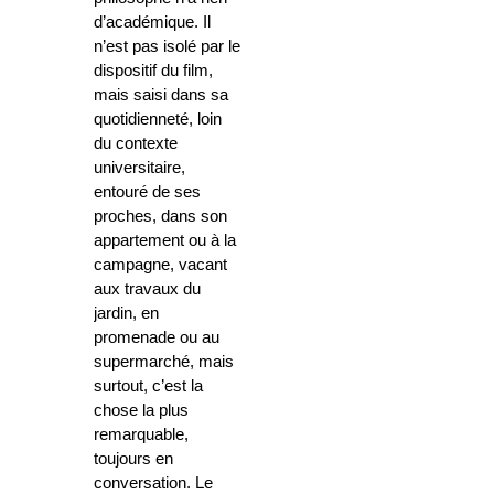
d’académique. Il
n’est pas isolé par le
dispositif du film,
mais saisi dans sa
quotidienneté, loin
du contexte
universitaire,
entouré de ses
proches, dans son
appartement ou à la
campagne, vacant
aux travaux du
jardin, en
promenade ou au
supermarché, mais
surtout, c’est la
chose la plus
remarquable,
toujours en
conversation. Le