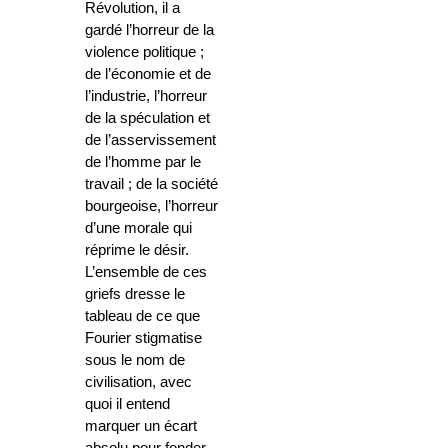
Révolution, il a
gardé l’horreur de la
violence politique ;
de l’économie et de
l’industrie, l’horreur
de la spéculation et
de l’asservissement
de l’homme par le
travail ; de la société
bourgeoise, l’horreur
d’une morale qui
réprime le désir.
L’ensemble de ces
griefs dresse le
tableau de ce que
Fourier stigmatise
sous le nom de
civilisation, avec
quoi il entend
marquer un écart