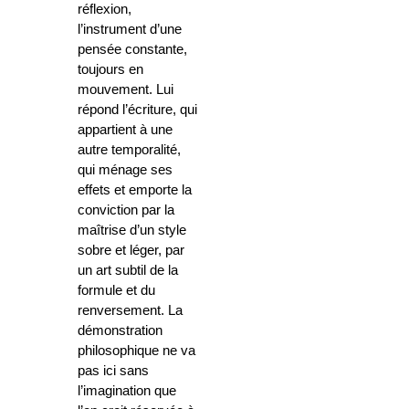
réflexion,
l’instrument d’une
pensée constante,
toujours en
mouvement. Lui
répond l’écriture, qui
appartient à une
autre temporalité,
qui ménage ses
effets et emporte la
conviction par la
maîtrise d’un style
sobre et léger, par
un art subtil de la
formule et du
renversement. La
démonstration
philosophique ne va
pas ici sans
l’imagination que