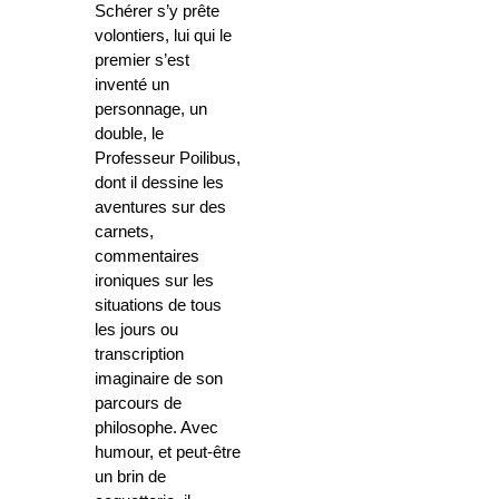
Schérer s’y prête
volontiers, lui qui le
premier s’est
inventé un
personnage, un
double, le
Professeur Poilibus,
dont il dessine les
aventures sur des
carnets,
commentaires
ironiques sur les
situations de tous
les jours ou
transcription
imaginaire de son
parcours de
philosophe. Avec
humour, et peut-être
un brin de