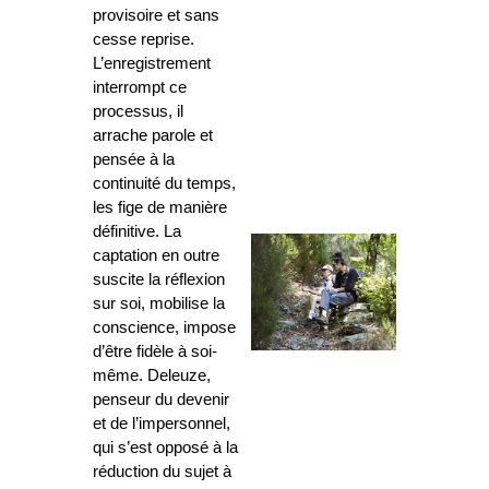
provisoire et sans
cesse reprise.
L’enregistrement
interrompt ce
processus, il
arrache parole et
pensée à la
continuité du temps,
les fige de manière
définitive. La
captation en outre
suscite la réflexion
sur soi, mobilise la
conscience, impose
d’être fidèle à soi-
même. Deleuze,
penseur du devenir
et de l’impersonnel,
qui s’est opposé à la
réduction du sujet à