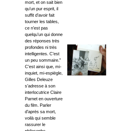
mort, et on sait bien
qu’un pur esprit, il
suffit d’avoir fait
tourner les tables,
ce n’est pas
quelqu’un qui donne
des réponses très
profondes ni très
intelligentes. C’est
un peu sommaire.”
C’est ainsi que, mi-
inquiet, mi-espiègle,
Gilles Deleuze
s’adresse à son
interlocutrice Claire
Parnet en ouverture
du film. Parler
d’après sa mort,
voilà qui semble
rassurer le