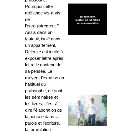
philosophe.
Pourquoi cette
méfiance vis-à-vis
de
l’enregistrement ?
Assis dans un
fauteuil, isolé dans
un appartement,
Deleuze est invité à
exposer lettre après
lettre le contenu de
sa pensée. Le
moyen d’expression
habituel du
philosophe, ce sont
les séminaires et
les livres, c’est-à-
dire l’élaboration de
la pensée dans la
parole et l’écriture,
la formulation