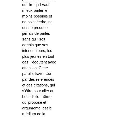
du film qu’il vaut
mieux parler le
moins possible et
ne point écrire, ne
cesse presque
jamais de parler,
sans qu’il soit
certain que ses
interlocuteurs, les
plus jeunes en tout
cas, l’écoutent avec
attention. Cette
parole, traversée
par des références
et des citations, qui
s’étire pour aller au
bout d’elle-même,
qui propose et
argumente, est le
médium de la