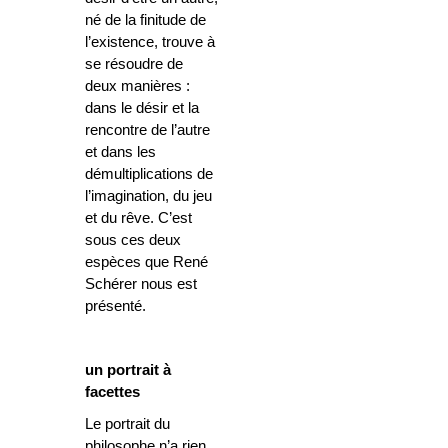
né de la finitude de
l’existence, trouve à
se résoudre de
deux manières :
dans le désir et la
rencontre de l’autre
et dans les
démultiplications de
l’imagination, du jeu
et du rêve. C’est
sous ces deux
espèces que René
Schérer nous est
présenté.
un portrait à
facettes
Le portrait du
philosophe n’a rien