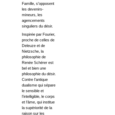
Famille, s’opposent
les devenirs-
mineurs, les
agencements
singuliers du désir.
Inspirée par Fourier,
proche de celles de
Deleuze et de
Nietzsche, la
philosophie de
Renée Schérer est
bel et bien une
philosophie du désir.
Contre l’antique
dualisme qui sépare
le sensible et
l’intelligible, le corps
et l’âme, qui institue
la supériorité de la
raison sur les