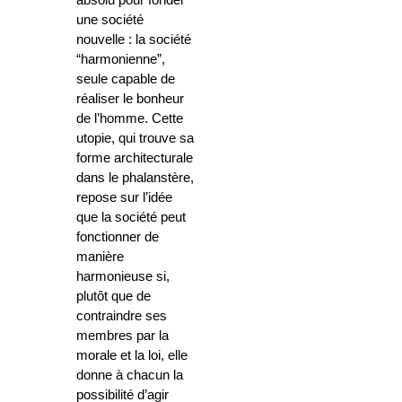
absolu pour fonder
une société
nouvelle : la société
“harmonienne”,
seule capable de
réaliser le bonheur
de l’homme. Cette
utopie, qui trouve sa
forme architecturale
dans le phalanstère,
repose sur l’idée
que la société peut
fonctionner de
manière
harmonieuse si,
plutôt que de
contraindre ses
membres par la
morale et la loi, elle
donne à chacun la
possibilité d’agir