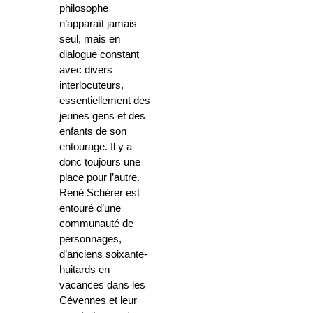
philosophe
n’apparaît jamais
seul, mais en
dialogue constant
avec divers
interlocuteurs,
essentiellement des
jeunes gens et des
enfants de son
entourage. Il y a
donc toujours une
place pour l’autre.
René Schérer est
entouré d’une
communauté de
personnages,
d’anciens soixante-
huitards en
vacances dans les
Cévennes et leur