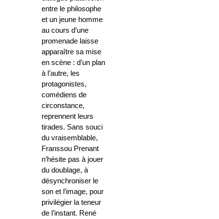
entre le philosophe
et un jeune homme
au cours d’une
promenade laisse
apparaître sa mise
en scène : d’un plan
à l’autre, les
protagonistes,
comédiens de
circonstance,
reprennent leurs
tirades. Sans souci
du vraisemblable,
Franssou Prenant
n’hésite pas à jouer
du doublage, à
désynchroniser le
son et l’image, pour
privilégier la teneur
de l’instant. René