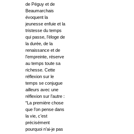
de Péguy et de
Beaumarchais
évoquent la
jeunesse enfuie et la
tristesse du temps
qui passe, l’éloge de
la durée, de la
renaissance et de
l’empreinte, réserve
au temps toute sa
richesse. Cette
réflexion sur le
temps se conjugue
ailleurs avec une
réflexion sur l’autre :
“La première chose
que l’on pense dans
la vie, c’est
précisément
pourquoi n’ai-je pas