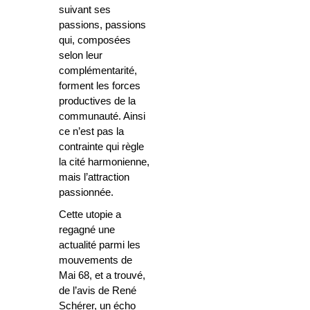
suivant ses
passions, passions
qui, composées
selon leur
complémentarité,
forment les forces
productives de la
communauté. Ainsi
ce n’est pas la
contrainte qui règle
la cité harmonienne,
mais l’attraction
passionnée.
Cette utopie a
regagné une
actualité parmi les
mouvements de
Mai 68, et a trouvé,
de l’avis de René
Schérer, un écho