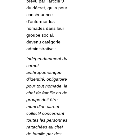
prévu par l’article 9
du décret, qui a pour
conséquence
d’enfermer les
nomades dans leur
groupe social,
devenu catégorie
administrative :
Indépendamment du
carnet
anthropométrique
d’identité, obligatoire
pour tout nomade, le
chef de famille ou de
groupe doit être
muni d’un carnet
collectif concernant
toutes les personnes
rattachées au chef
de famille par des