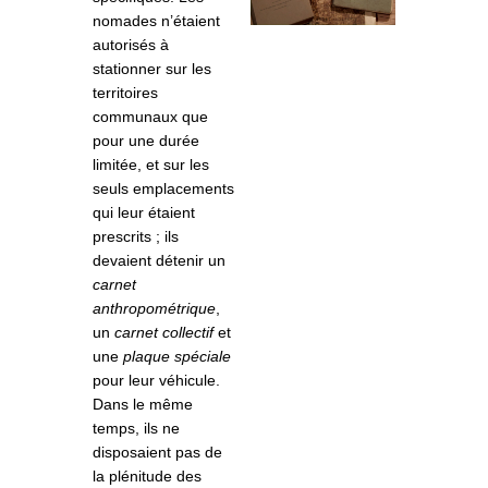
nomades n’étaient
autorisés à
stationner sur les
territoires
communaux que
pour une durée
limitée, et sur les
seuls emplacements
qui leur étaient
prescrits ; ils
devaient détenir un
carnet
anthropométrique
,
un
carnet collectif
et
une
plaque spéciale
pour leur véhicule.
Dans le même
temps, ils ne
disposaient pas de
la plénitude des