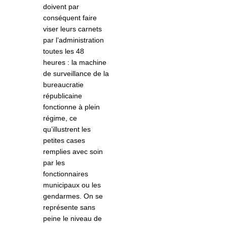
doivent par
conséquent faire
viser leurs carnets
par l’administration
toutes les 48
heures : la machine
de surveillance de la
bureaucratie
républicaine
fonctionne à plein
régime, ce
qu’illustrent les
petites cases
remplies avec soin
par les
fonctionnaires
municipaux ou les
gendarmes. On se
représente sans
peine le niveau de