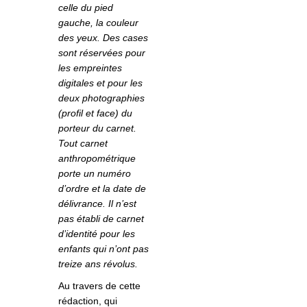
celle du pied
gauche, la couleur
des yeux. Des cases
sont réservées pour
les empreintes
digitales et pour les
deux photographies
(profil et face) du
porteur du carnet.
Tout carnet
anthropométrique
porte un numéro
d’ordre et la date de
délivrance. Il n’est
pas établi de carnet
d’identité pour les
enfants qui n’ont pas
treize ans révolus.
Au travers de cette
rédaction, qui