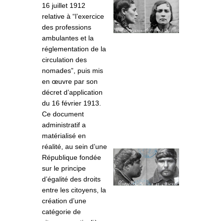
16 juillet 1912
relative à “l’exercice
des professions
ambulantes et la
réglementation de la
circulation des
nomades”, puis mis
en œuvre par son
décret d’application
du 16 février 1913.
Ce document
administratif a
matérialisé en
réalité, au sein d’une
République fondée
sur le principe
d’égalité des droits
entre les citoyens, la
création d’une
catégorie de