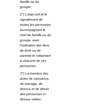
famille ou du
groupe ;
2°) L’état-civil et le
signalement de
toutes les personnes
accompagnant le
chef de famille ou de
groupe, avec
l’indication des liens
de droit ou de
parenté le rattachant
à chacune de ces
personnes ;
3°) La mention des
actes de naissance,
de mariage, de
divorce et de décès
des personnes ci-
dessus visées ;