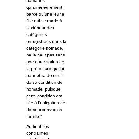
nomades
qu’antérieurement,
parce qu’une jeune
fille qui se marie à
l’extérieur des
catégories
enregistrées dans la
catégorie nomade,
ne le peut pas sans
une autorisation de
la préfecture qui lui
permettra de sortir
de sa condition de
nomade, puisque
cette condition est
liée à l’obligation de
demeurer avec sa
famille.”
Au final, les
contraintes