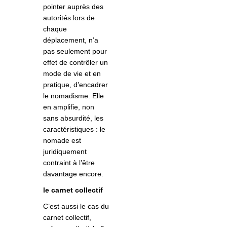
pointer auprès des
autorités lors de
chaque
déplacement, n’a
pas seulement pour
effet de contrôler un
mode de vie et en
pratique, d’encadrer
le nomadisme. Elle
en amplifie, non
sans absurdité, les
caractéristiques : le
nomade est
juridiquement
contraint à l’être
davantage encore.
le carnet collectif
C’est aussi le cas du
carnet collectif,