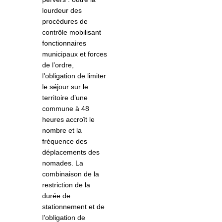
lourdeur des
procédures de
contrôle mobilisant
fonctionnaires
municipaux et forces
de l’ordre,
l’obligation de limiter
le séjour sur le
territoire d’une
commune à 48
heures accroît le
nombre et la
fréquence des
déplacements des
nomades. La
combinaison de la
restriction de la
durée de
stationnement et de
l’obligation de