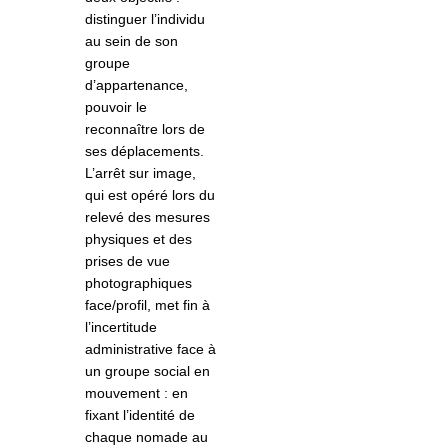
distinguer l’individu
au sein de son
groupe
d’appartenance,
pouvoir le
reconnaître lors de
ses déplacements.
L’arrêt sur image,
qui est opéré lors du
relevé des mesures
physiques et des
prises de vue
photographiques
face/profil, met fin à
l’incertitude
administrative face à
un groupe social en
mouvement : en
fixant l’identité de
chaque nomade au