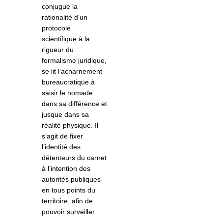
conjugue la
rationalité d’un
protocole
scientifique à la
rigueur du
formalisme juridique,
se lit l’acharnement
bureaucratique à
saisir le nomade
dans sa différence et
jusque dans sa
réalité physique. Il
s’agit de fixer
l’identité des
détenteurs du carnet
à l’intention des
autorités publiques
en tous points du
territoire, afin de
pouvoir surveiller