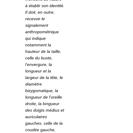
à établir son identité.
Il doit, en outre,
recevoir le
signalement
anthropométrique
qui indique
notamment la
hauteur de la taille,
celle du buste,
l’envergure, la
longueur et la
largeur de la tête, le
diamètre
bizygomatique, la
longueur de l’oreille
droite, la longueur
des doigts médius et
auriculaires
gauches, celle de la
coudée gauche,