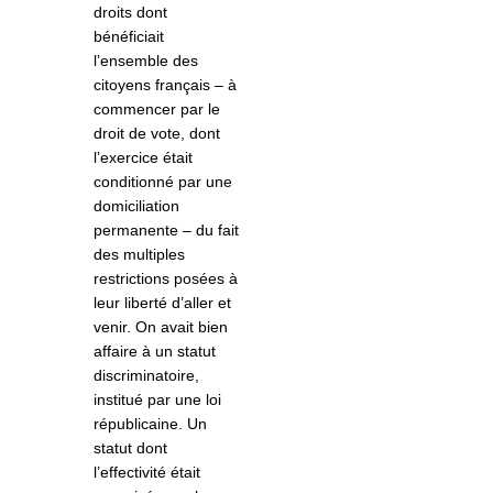
droits dont
bénéficiait
l’ensemble des
citoyens français – à
commencer par le
droit de vote, dont
l’exercice était
conditionné par une
domiciliation
permanente – du fait
des multiples
restrictions posées à
leur liberté d’aller et
venir. On avait bien
affaire à un statut
discriminatoire,
institué par une loi
républicaine. Un
statut dont
l’effectivité était