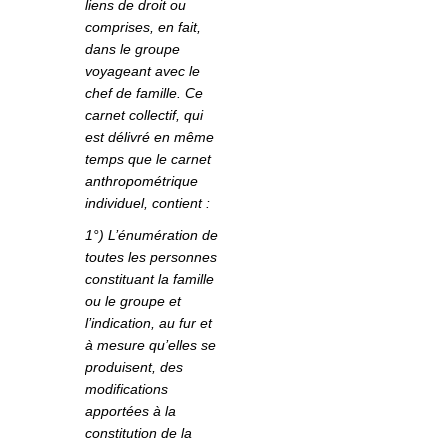
liens de droit ou
comprises, en fait,
dans le groupe
voyageant avec le
chef de famille. Ce
carnet collectif, qui
est délivré en même
temps que le carnet
anthropométrique
individuel, contient :
1°) L’énumération de
toutes les personnes
constituant la famille
ou le groupe et
l’indication, au fur et
à mesure qu’elles se
produisent, des
modifications
apportées à la
constitution de la