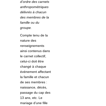
d’ordre des carnets
anthropométriques
délivrés à chacun
des membres de la
famille ou du
groupe.
Compte tenu de la
nature des
renseignements
ainsi contenus dans
le carnet collectif,
celui-ci doit être
changé à chaque
événement affectant
la famille et chacun
de ses membres :
naissance, décès,
passage du cap des
13 ans, etc. Le
mariage d’une fille