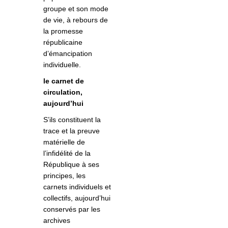
groupe et son mode
de vie, à rebours de
la promesse
républicaine
d’émancipation
individuelle.
le carnet de
circulation,
aujourd’hui
S’ils constituent la
trace et la preuve
matérielle de
l’infidélité de la
République à ses
principes, les
carnets individuels et
collectifs, aujourd’hui
conservés par les
archives