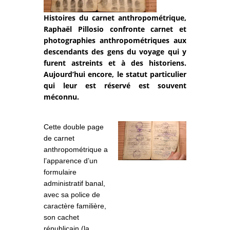
Histoires du carnet anthropométrique,
Raphaël Pillosio confronte carnet et
photographies anthropométriques aux
descendants des gens du voyage qui y
furent astreints et à des historiens.
Aujourd’hui encore, le statut particulier
qui leur est réservé est souvent
méconnu.
Cette double page
de carnet
anthropométrique a
l’apparence d’un
formulaire
administratif banal,
avec sa police de
caractère familière,
son cachet
républicain (la