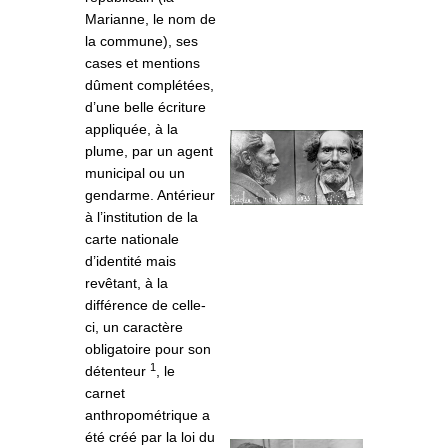
Marianne, le nom de
la commune), ses
cases et mentions
dûment complétées,
d’une belle écriture
appliquée, à la
plume, par un agent
municipal ou un
gendarme. Antérieur
à l’institution de la
carte nationale
d’identité mais
revêtant, à la
différence de celle-
ci, un caractère
obligatoire pour son
1
détenteur
, le
carnet
anthropométrique a
été créé par la loi du