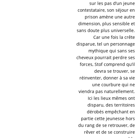
sur les pas d’un jeune
contestataire, son séjour en
prison amène une autre
dimension, plus sensible et
sans doute plus universelle.
Car une fois la crête
disparue, tel un personnage
mythique qui sans ses
cheveux pourrait perdre ses
forces, Stof comprend qu’il
devra se trouver, se
réinventer, donner à sa vie
une courbure qui ne
viendra pas naturellement.
Ici les lieux mêmes ont
disparu, des territoires
dérobés empêchant en
partie cette jeunesse hors
du rang de se retrouver, de
rêver et de se construire