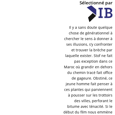
Sélectionné par
Il y a sans doute quelque
chose de générationnel à
chercher le sens à donner à
ses illusions, s’y confronter
et trouver la brèche par
laquelle exister. Stof ne fait
pas exception dans ce
Maroc où grandir en dehors
du chemin tracé fait office
de gageure. Obstiné, ce
jeune homme fait penser à
ces plantes qui parviennent
à pousser sur les trottoirs
des villes, perforant le
bitume avec ténacité. Si le
début du film nous emmène