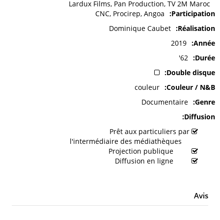
Lardux Films, Pan Production, TV 2M Maroc
CNC, Procirep, Angoa
Participation
Dominique Caubet
Réalisation
2019
Année
62'
Durée
Double disque
couleur
Couleur / N&B
Documentaire
Genre
Diffusion
Prêt aux particuliers par
l'intermédiaire des médiathèques
Projection publique
Diffusion en ligne
Avis