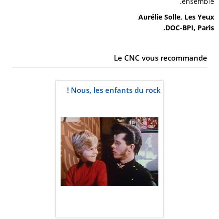
ensemble.
Aurélie Solle, Les Yeux
DOC-BPI, Paris.
Le CNC vous recommande
Nous, les enfants du rock !