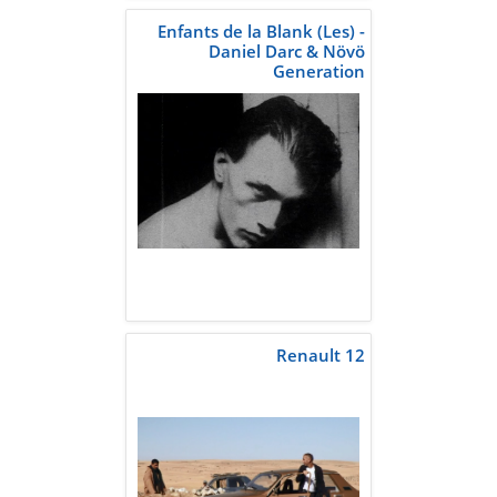
Enfants de la Blank (Les) -
Daniel Darc & Növö
Generation
Renault 12