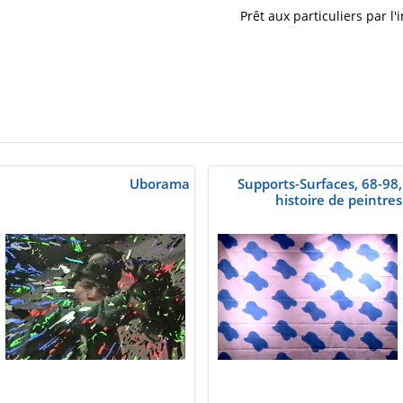
Uborama
Supports-Surfaces, 68-98,
histoire de peintres