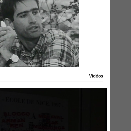
Vidéos