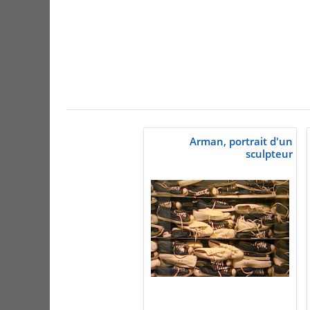
Arman, portrait d'un
sculpteur