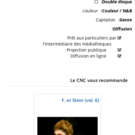
Double disque
couleur
Couleur / N&B
Captation
Genre
Diffusion
Prêt aux particuliers par
l'intermédiaire des médiathèques
Projection publique
Diffusion en ligne
Le CNC vous recommande
F. et Stein (vol. 6)