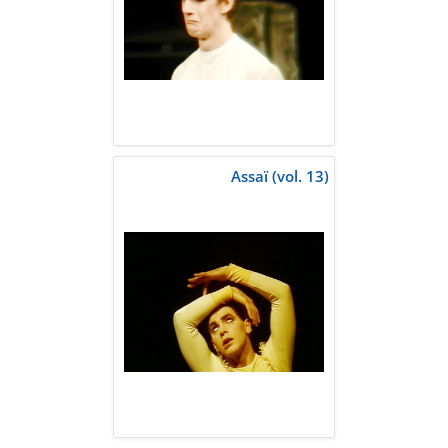
Assaï (vol. 13)